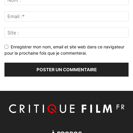
Enregistrer mon nom, email et site web dans ce navigateur
pour la prochaine fois que je commenterai.