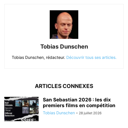
Tobias Dunschen
Tobias Dunschen, rédacteur.
Découvrir tous ses articles.
ARTICLES CONNEXES
San Sebastian 2026 : les dix
premiers films en compétition
Tobias Dunschen
-
28 juillet 2026