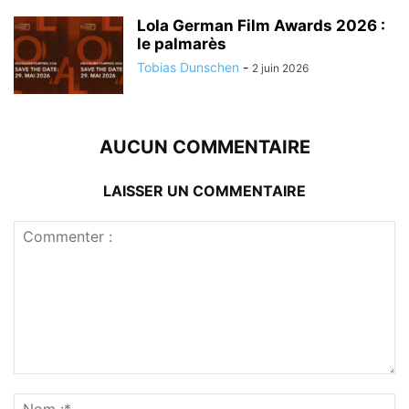
Lola German Film Awards 2026 :
le palmarès
Tobias Dunschen
-
2 juin 2026
AUCUN COMMENTAIRE
LAISSER UN COMMENTAIRE