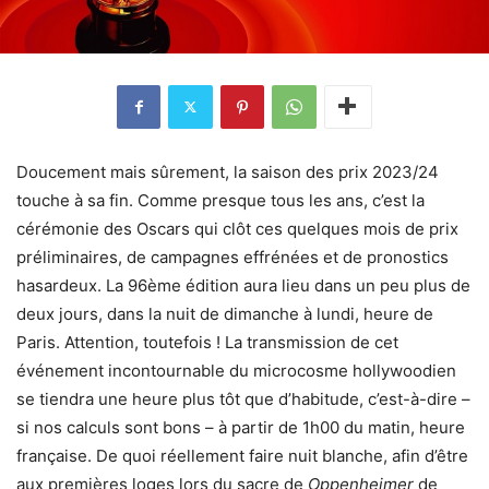
Doucement mais sûrement, la saison des prix 2023/24
touche à sa fin. Comme presque tous les ans, c’est la
cérémonie des Oscars qui clôt ces quelques mois de prix
préliminaires, de campagnes effrénées et de pronostics
hasardeux. La 96ème édition aura lieu dans un peu plus de
deux jours, dans la nuit de dimanche à lundi, heure de
Paris. Attention, toutefois ! La transmission de cet
événement incontournable du microcosme hollywoodien
se tiendra une heure plus tôt que d’habitude, c’est-à-dire –
si nos calculs sont bons – à partir de 1h00 du matin, heure
française. De quoi réellement faire nuit blanche, afin d’être
aux premières loges lors du sacre de
Oppenheimer
de