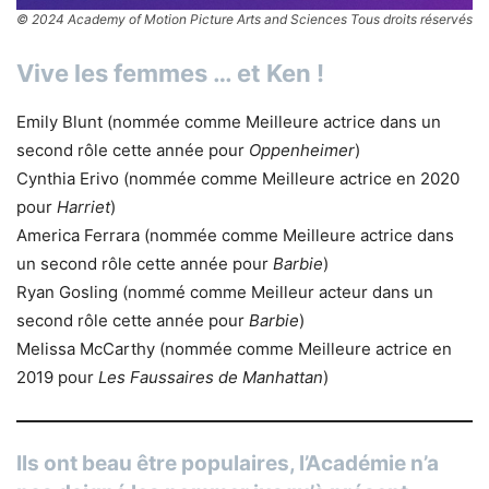
© 2024 Academy of Motion Picture Arts and Sciences Tous droits réservés
Vive les femmes … et Ken !
Emily Blunt (nommée comme Meilleure actrice dans un
second rôle cette année pour
Oppenheimer
)
Cynthia Erivo (nommée comme Meilleure actrice en 2020
pour
Harriet
)
America Ferrara (nommée comme Meilleure actrice dans
un second rôle cette année pour
Barbie
)
Ryan Gosling (nommé comme Meilleur acteur dans un
second rôle cette année pour
Barbie
)
Melissa McCarthy (nommée comme Meilleure actrice en
2019 pour
Les Faussaires de Manhattan
)
Ils ont beau être populaires, l’Académie n’a