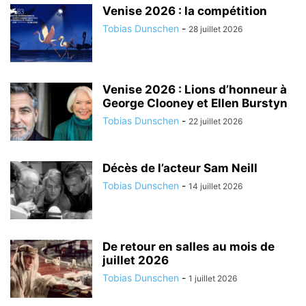
Venise 2026 : la compétition
Tobias Dunschen
-
28 juillet 2026
Venise 2026 : Lions d’honneur à
George Clooney et Ellen Burstyn
Tobias Dunschen
-
22 juillet 2026
Décès de l’acteur Sam Neill
Tobias Dunschen
-
14 juillet 2026
De retour en salles au mois de
juillet 2026
Tobias Dunschen
-
1 juillet 2026