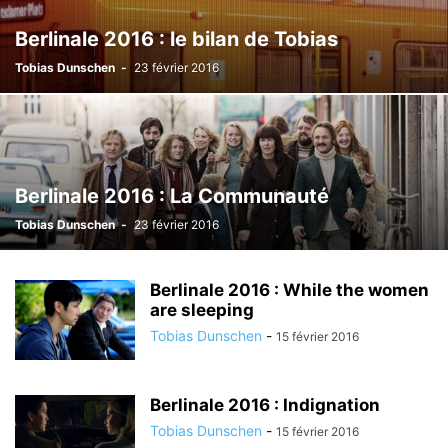
FESTIVAL DE CANNES 2026
Berlinale 2016 : le bilan de Tobias
Tobias Dunschen
-
23 février 2016
Berlinale 2016 : La Communauté
Tobias Dunschen
-
23 février 2016
Berlinale 2016 : While the women
are sleeping
Tobias Dunschen
-
15 février 2016
Berlinale 2016 : Indignation
Tobias Dunschen
-
15 février 2016