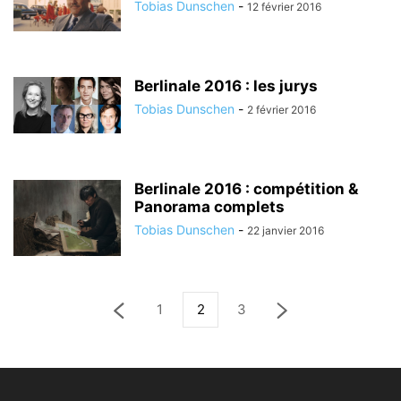
Tobias Dunschen
-
12 février 2016
Berlinale 2016 : les jurys
Tobias Dunschen
-
2 février 2016
Berlinale 2016 : compétition &
Panorama complets
Tobias Dunschen
-
22 janvier 2016
1
2
3