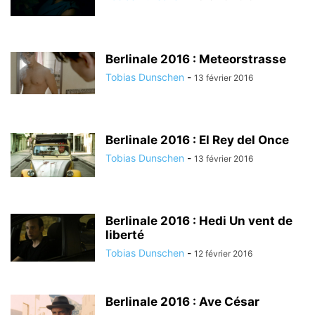
Berlinale 2016 : Meteorstrasse
Tobias Dunschen
-
13 février 2016
Berlinale 2016 : El Rey del Once
Tobias Dunschen
-
13 février 2016
Berlinale 2016 : Hedi Un vent de
liberté
Tobias Dunschen
-
12 février 2016
Berlinale 2016 : Ave César