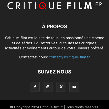
À PROPOS
Critique-film est le site de tous les passionnés de cinéma
et de séries TV. Retrouvez ici toutes les critiques,
actualités et événements autour de votre univers préféré.
Contactez-nous:
contact@critique-film.fr
SUIVEZ NOUS
© Copyright 2024 Critique-film.fr | Tous droits réservés.