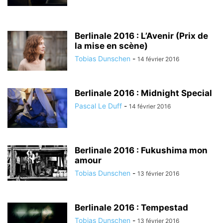
Berlinale 2016 : L’Avenir (Prix de
la mise en scène)
Tobias Dunschen
-
14 février 2016
Berlinale 2016 : Midnight Special
Pascal Le Duff
-
14 février 2016
Berlinale 2016 : Fukushima mon
amour
Tobias Dunschen
-
13 février 2016
Berlinale 2016 : Tempestad
Tobias Dunschen
-
13 février 2016