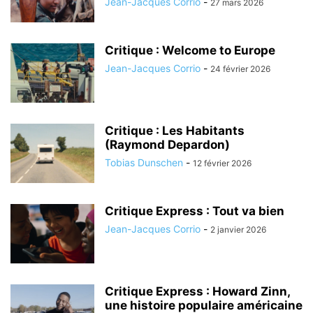
Jean-Jacques Corrio
-
27 mars 2026
Critique : Welcome to Europe
Jean-Jacques Corrio
-
24 février 2026
Critique : Les Habitants
(Raymond Depardon)
Tobias Dunschen
-
12 février 2026
Critique Express : Tout va bien
Jean-Jacques Corrio
-
2 janvier 2026
Critique Express : Howard Zinn,
une histoire populaire américaine