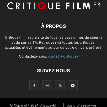
À PROPOS
Critique-film est le site de tous les passionnés de cinéma
et de séries TV. Retrouvez ici toutes les critiques,
actualités et événements autour de votre univers préféré.
Contactez-nous:
contact@critique-film.fr
SUIVEZ NOUS
© Copyright 2024 Critique-film.fr | Tous droits réservés.