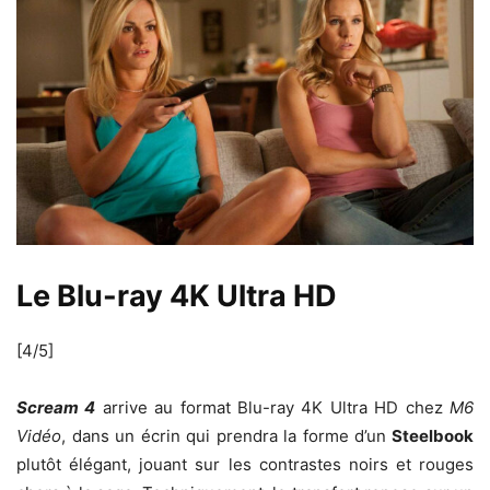
Le Blu-ray 4K Ultra HD
[4/5]
Scream 4
arrive au format Blu-ray 4K Ultra HD chez
M6
Vidéo
, dans un écrin qui prendra la forme d’un
Steelbook
plutôt élégant, jouant sur les contrastes noirs et rouges