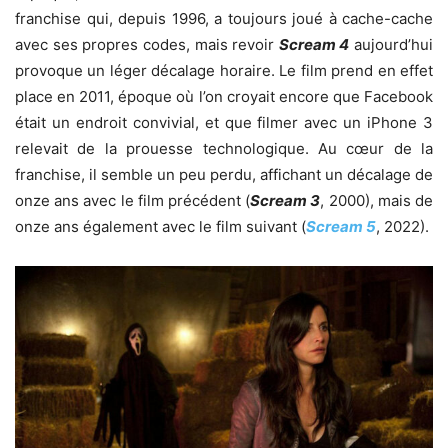
franchise qui, depuis 1996, a toujours joué à cache-cache
avec ses propres codes, mais revoir
Scream 4
aujourd’hui
provoque un léger décalage horaire. Le film prend en effet
place en 2011, époque où l’on croyait encore que Facebook
était un endroit convivial, et que filmer avec un iPhone 3
relevait de la prouesse technologique. Au cœur de la
franchise, il semble un peu perdu, affichant un décalage de
onze ans avec le film précédent (
Scream 3
, 2000), mais de
onze ans également avec le film suivant (
Scream 5
, 2022).