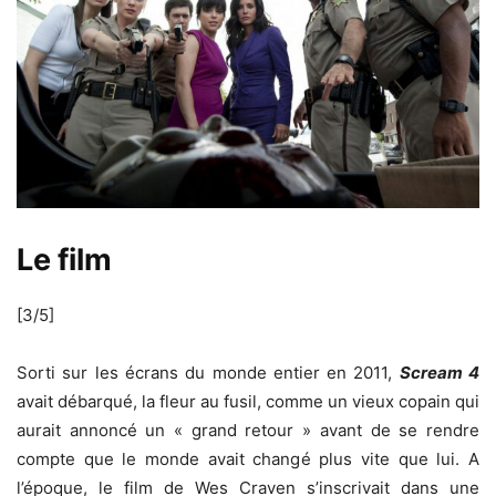
Le film
[3/5]
Sorti sur les écrans du monde entier en 2011,
Scream 4
avait débarqué, la fleur au fusil, comme un vieux copain qui
aurait annoncé un « grand retour » avant de se rendre
compte que le monde avait changé plus vite que lui. A
l’époque, le film de Wes Craven s’inscrivait dans une