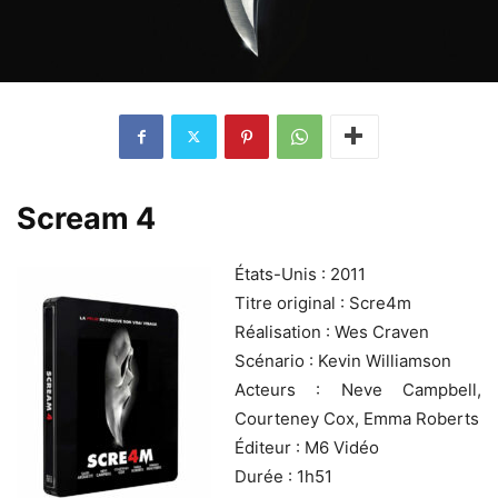
Scream 4
États-Unis : 2011
Titre original : Scre4m
Réalisation : Wes Craven
Scénario : Kevin Williamson
Acteurs : Neve Campbell,
Courteney Cox, Emma Roberts
Éditeur : M6 Vidéo
Durée : 1h51