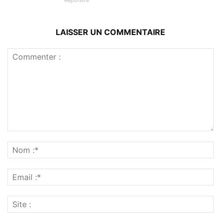
LAISSER UN COMMENTAIRE