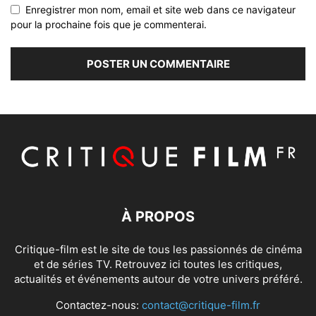
Enregistrer mon nom, email et site web dans ce navigateur
pour la prochaine fois que je commenterai.
À PROPOS
Critique-film est le site de tous les passionnés de cinéma
et de séries TV. Retrouvez ici toutes les critiques,
actualités et événements autour de votre univers préféré.
Contactez-nous:
contact@critique-film.fr