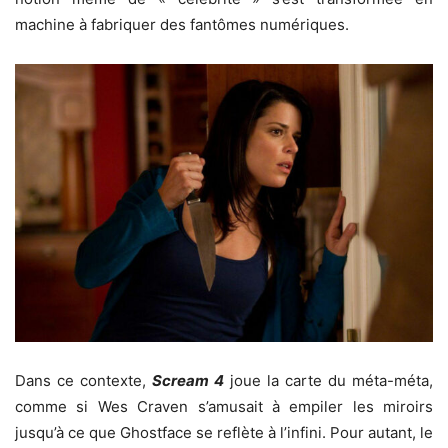
machine à fabriquer des fantômes numériques.
Dans ce contexte,
Scream 4
joue la carte du méta-méta,
comme si Wes Craven s’amusait à empiler les miroirs
jusqu’à ce que Ghostface se reflète à l’infini. Pour autant, le