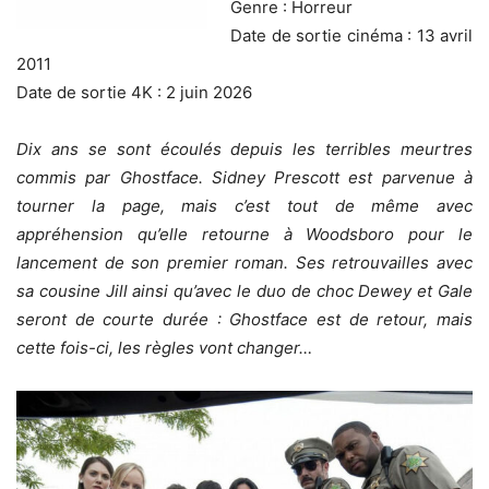
Genre : Horreur
Date de sortie cinéma : 13 avril
2011
Date de sortie 4K : 2 juin 2026
Dix ans se sont écoulés depuis les terribles meurtres
commis par Ghostface. Sidney Prescott est parvenue à
tourner la page, mais c’est tout de même avec
appréhension qu’elle retourne à Woodsboro pour le
lancement de son premier roman. Ses retrouvailles avec
sa cousine Jill ainsi qu’avec le duo de choc Dewey et Gale
seront de courte durée : Ghostface est de retour, mais
cette fois-ci, les règles vont changer…