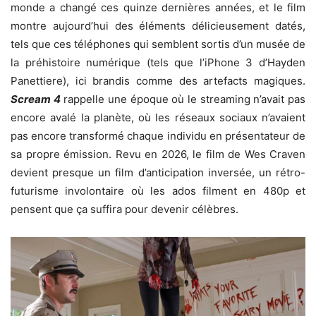
monde a changé ces quinze dernières années, et le film
montre aujourd’hui des éléments délicieusement datés,
tels que ces téléphones qui semblent sortis d’un musée de
la préhistoire numérique (tels que l’iPhone 3 d’Hayden
Panettiere), ici brandis comme des artefacts magiques.
Scream 4
rappelle une époque où le streaming n’avait pas
encore avalé la planète, où les réseaux sociaux n’avaient
pas encore transformé chaque individu en présentateur de
sa propre émission. Revu en 2026, le film de Wes Craven
devient presque un film d’anticipation inversée, un rétro-
futurisme involontaire où les ados filment en 480p et
pensent que ça suffira pour devenir célèbres.