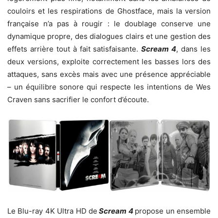
couloirs et les respirations de Ghostface, mais la version
française n’a pas à rougir : le doublage conserve une
dynamique propre, des dialogues clairs et une gestion des
effets arrière tout à fait satisfaisante.
Scream 4
, dans les
deux versions, exploite correctement les basses lors des
attaques, sans excès mais avec une présence appréciable
– un équilibre sonore qui respecte les intentions de Wes
Craven sans sacrifier le confort d’écoute.
Le Blu-ray 4K Ultra HD de
Scream 4
propose un ensemble