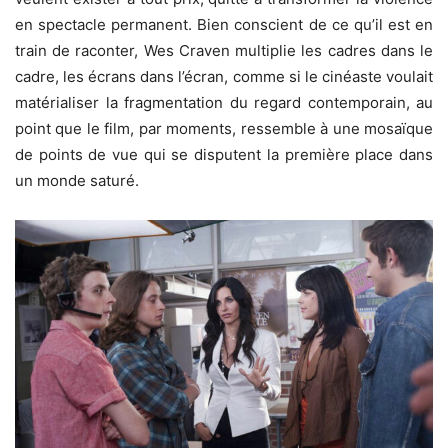
en spectacle permanent. Bien conscient de ce qu’il est en
train de raconter, Wes Craven multiplie les cadres dans le
cadre, les écrans dans l’écran, comme si le cinéaste voulait
matérialiser la fragmentation du regard contemporain, au
point que le film, par moments, ressemble à une mosaïque
de points de vue qui se disputent la première place dans
un monde saturé.