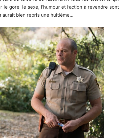
ir le gore, le sexe, l’humour et l’action à revendre sont
en aurait bien repris une huitième…