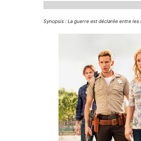
Synopsis : La guerre est déclarée entre les