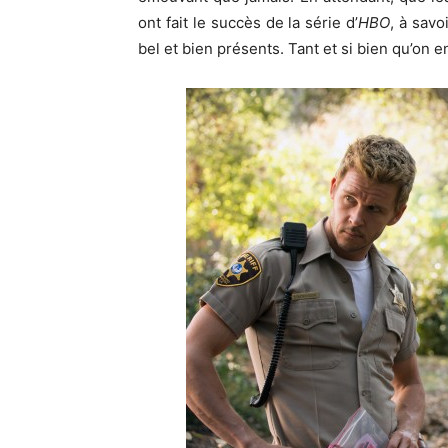
ont fait le succès de la série d’
HBO
, à savo
bel et bien présents. Tant et si bien qu’on 