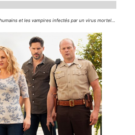
 humains et les vampires infectés par un virus mortel…