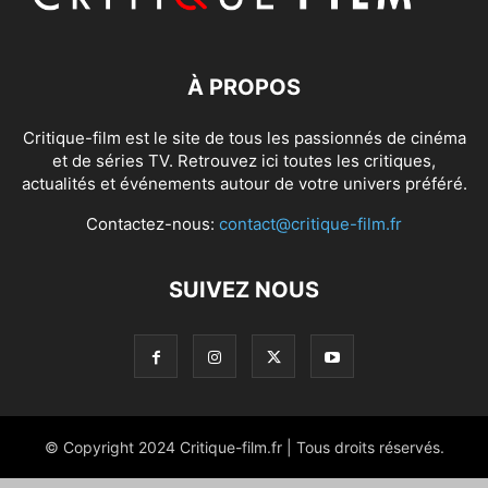
À PROPOS
Critique-film est le site de tous les passionnés de cinéma
et de séries TV. Retrouvez ici toutes les critiques,
actualités et événements autour de votre univers préféré.
Contactez-nous:
contact@critique-film.fr
SUIVEZ NOUS
© Copyright 2024 Critique-film.fr | Tous droits réservés.