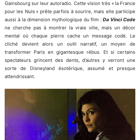
Gainsbourg sur leur autoradio. Cette vision très « la France
pour les Nuls » prête parfois à sourire, mais elle participe
aussi à la dimension mythologique du film :
Da Vinci Code
ne cherche pas à montrer la vraie ville, mais un décor
mental où chaque pierre cache un message codé. Le
cliché devient alors un outil narratif, un moyen de
transformer Paris en gigantesque rébus. Et si certains
spectateurs grincent des dents, d’autres y verront une
sorte de Disneyland ésotérique, assumé et presque
attendrissant.