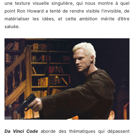
une texture visuelle singulière, qui nous montre à quel
point Ron Howard a tenté de rendre visible l’invisible, de
matérialiser les idées, et cette ambition mérite d’être
saluée.
Da Vinci Code
aborde des thématiques qui dépassent