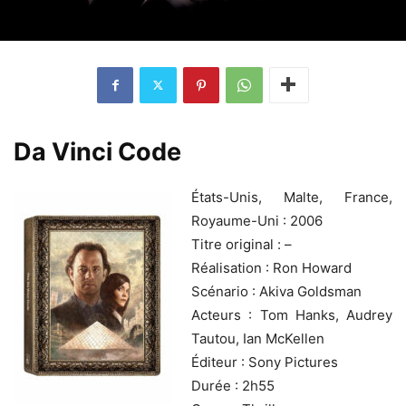
Da Vinci Code
États-Unis, Malte, France,
Royaume-Uni : 2006
Titre original : –
Réalisation : Ron Howard
Scénario : Akiva Goldsman
Acteurs : Tom Hanks, Audrey
Tautou, Ian McKellen
Éditeur : Sony Pictures
Durée : 2h55