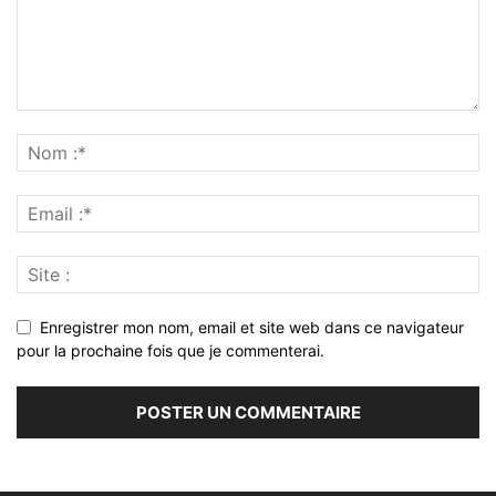
Enregistrer mon nom, email et site web dans ce navigateur
pour la prochaine fois que je commenterai.