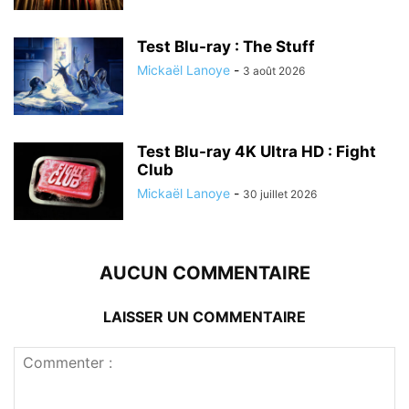
Test Blu-ray : The Stuff
Mickaël Lanoye
-
3 août 2026
Test Blu-ray 4K Ultra HD : Fight
Club
Mickaël Lanoye
-
30 juillet 2026
AUCUN COMMENTAIRE
LAISSER UN COMMENTAIRE