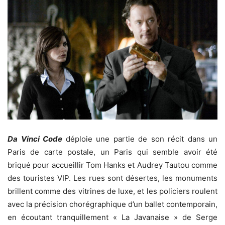
Da Vinci Code
déploie une partie de son récit dans un
Paris de carte postale, un Paris qui semble avoir été
briqué pour accueillir Tom Hanks et Audrey Tautou comme
des touristes VIP. Les rues sont désertes, les monuments
brillent comme des vitrines de luxe, et les policiers roulent
avec la précision chorégraphique d’un ballet contemporain,
en écoutant tranquillement « La Javanaise » de Serge