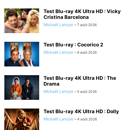
Test Blu-ray 4K Ultra HD : Vicky
Cristina Barcelona
Mickaël Lanoye
-
7 août 2026
Test Blu-ray : Cocorico 2
Mickaël Lanoye
-
6 août 2026
Test Blu-ray 4K Ultra HD : The
Drama
Mickaël Lanoye
-
5 août 2026
Test Blu-ray 4K Ultra HD : Dolly
Mickaël Lanoye
-
4 août 2026