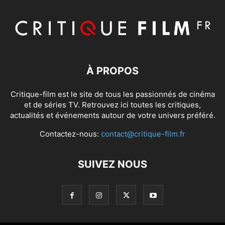
À PROPOS
Critique-film est le site de tous les passionnés de cinéma
et de séries TV. Retrouvez ici toutes les critiques,
actualités et événements autour de votre univers préféré.
Contactez-nous:
contact@critique-film.fr
SUIVEZ NOUS