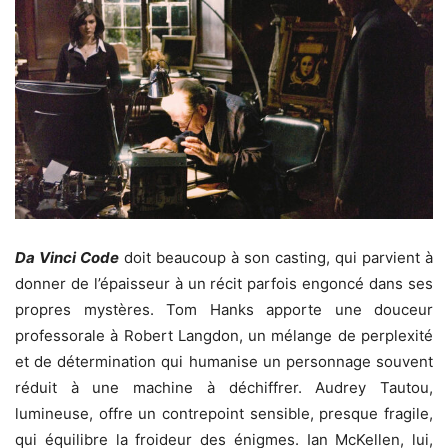
Da Vinci Code
doit beaucoup à son casting, qui parvient à
donner de l’épaisseur à un récit parfois engoncé dans ses
propres mystères. Tom Hanks apporte une douceur
professorale à Robert Langdon, un mélange de perplexité
et de détermination qui humanise un personnage souvent
réduit à une machine à déchiffrer. Audrey Tautou,
lumineuse, offre un contrepoint sensible, presque fragile,
qui équilibre la froideur des énigmes. Ian McKellen, lui,