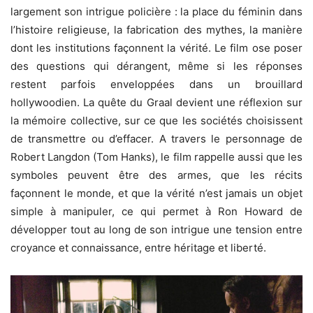
largement son intrigue policière : la place du féminin dans
l’histoire religieuse, la fabrication des mythes, la manière
dont les institutions façonnent la vérité. Le film ose poser
des questions qui dérangent, même si les réponses
restent parfois enveloppées dans un brouillard
hollywoodien. La quête du Graal devient une réflexion sur
la mémoire collective, sur ce que les sociétés choisissent
de transmettre ou d’effacer. A travers le personnage de
Robert Langdon (Tom Hanks), le film rappelle aussi que les
symboles peuvent être des armes, que les récits
façonnent le monde, et que la vérité n’est jamais un objet
simple à manipuler, ce qui permet à Ron Howard de
développer tout au long de son intrigue une tension entre
croyance et connaissance, entre héritage et liberté.