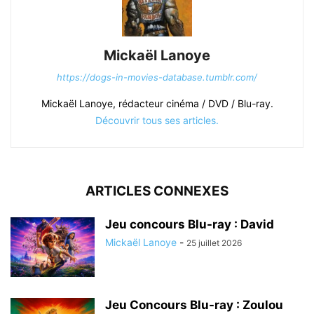
Mickaël Lanoye
https://dogs-in-movies-database.tumblr.com/
Mickaël Lanoye, rédacteur cinéma / DVD / Blu-ray.
Découvrir tous ses articles.
ARTICLES CONNEXES
Jeu concours Blu-ray : David
Mickaël Lanoye
-
25 juillet 2026
Jeu Concours Blu-ray : Zoulou