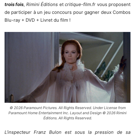
trois fois
,
Rimini Éditions
et
critique-film.fr
vous proposent
de participer à un jeu concours pour gagner deux Combos
Blu-ray + DVD + Livret du film !
© 2026 Paramount Pictures. All Rights Reserved. Under License from
Paramount Home Entertainment Inc. Layout and Design © 2026 Rimini
Éditions. All Rights Reserved.
L’inspecteur Franz Bulon est sous la pression de sa