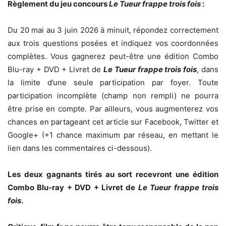
Règlement du jeu concours
Le Tueur frappe trois fois
:
Du 20 mai au 3 juin 2026 à minuit, répondez correctement
aux trois questions posées et indiquez vos coordonnées
complètes. Vous gagnerez peut-être une édition Combo
Blu-ray + DVD + Livret de
Le Tueur frappe trois fois
, dans
la limite d’une seule participation par foyer. Toute
participation incomplète (champ non rempli) ne pourra
être prise en compte. Par ailleurs, vous augmenterez vos
chances en partageant cet article sur Facebook, Twitter et
Google+ (+1 chance maximum par réseau, en mettant le
lien dans les commentaires ci-dessous).
Les deux gagnants tirés au sort recevront une édition
Combo Blu-ray + DVD + Livret de
Le Tueur frappe trois
fois
.