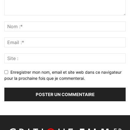
Enregistrer mon nom, email et site web dans ce navigateur
pour la prochaine fois que je commenterai.