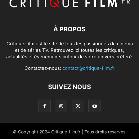
À PROPOS
Critique-film est le site de tous les passionnés de cinéma
et de séries TV. Retrouvez ici toutes les critiques,
actualités et événements autour de votre univers préféré.
Contactez-nous:
contact@critique-film.fr
SUIVEZ NOUS
© Copyright 2024 Critique-film.fr | Tous droits réservés.