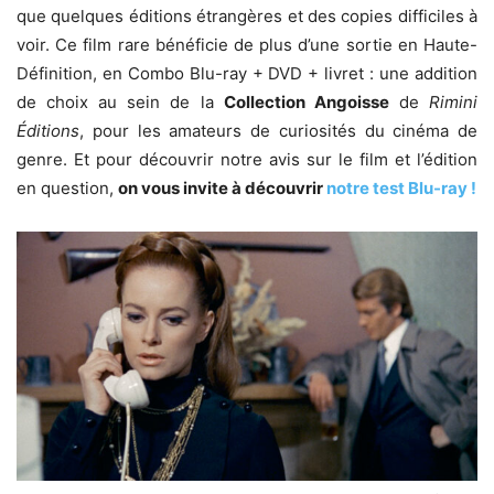
que quelques éditions étrangères et des copies difficiles à
voir. Ce film rare bénéficie de plus d’une sortie en Haute-
Définition, en Combo Blu-ray + DVD + livret : une addition
de choix au sein de la
Collection Angoisse
de
Rimini
Éditions
, pour les amateurs de curiosités du cinéma de
genre. Et pour découvrir notre avis sur le film et l’édition
en question,
on vous invite à découvrir
notre test Blu-ray !