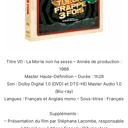
Titre VO : La Morte non ha sesso – Année de production :
1968
Master Haute-Définition – Durée : 1h28
Son : Dolby Digital 1.0 (DVD) et DTS-HD Master Audio 1.0
(Blu-ray)
Langues : Français et Anglais mono – Sous-titres : Français
Suppléments :
– Présentation du film par Stéphane Lacombe, responsable