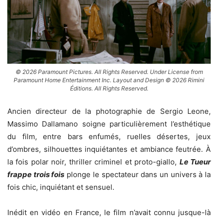
© 2026 Paramount Pictures. All Rights Reserved. Under License from
Paramount Home Entertainment Inc. Layout and Design © 2026 Rimini
Éditions. All Rights Reserved.
Ancien directeur de la photographie de Sergio Leone,
Massimo Dallamano soigne particulièrement l’esthétique
du film, entre bars enfumés, ruelles désertes, jeux
d’ombres, silhouettes inquiétantes et ambiance feutrée. À
la fois polar noir, thriller criminel et proto-giallo,
Le Tueur
frappe trois fois
plonge le spectateur dans un univers à la
fois chic, inquiétant et sensuel.
Inédit en vidéo en France, le film n’avait connu jusque-là