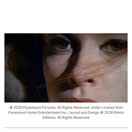
© 2026 Paramount Pictures. All Rights Reserved. Under License from
Paramount Home Entertainment Inc. Layout and Design © 2026 Rimini
Éditions. All Rights Reserved.