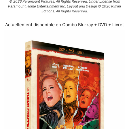
© 2026 Paramount Pictures. All Rights Reserved. Under License from
Paramount Home Entertainment Inc. Layout and Design © 2026 Rimini
Éditions. All Rights Reserved.
Actuellement disponible en Combo Blu-ray + DVD + Livret