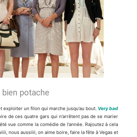
 bien potache
t exploiter un filon qui marche jusqu’au bout.
Very bad
oire de ces quatre gars qui n’arrêtent pas de se marier
été vue comme la comédie de l’année. Rajoutez à cela
, nous aussiiii, on aime boire, faire la fête à Vegas et