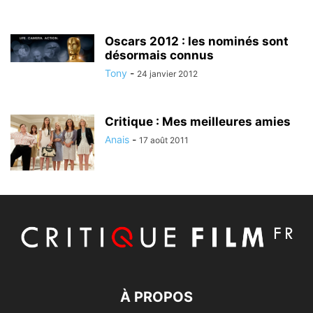
Oscars 2012 : les nominés sont
désormais connus
Tony
-
24 janvier 2012
Critique : Mes meilleures amies
Anais
-
17 août 2011
À PROPOS