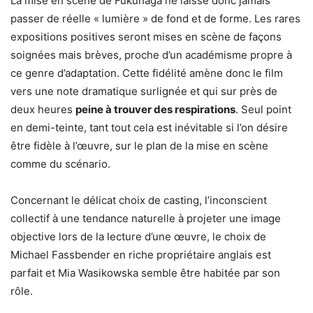
La mise en scène de Fukunaga ne laisse donc jamais
passer de réelle « lumière » de fond et de forme. Les rares
expositions positives seront mises en scène de façons
soignées mais brèves, proche d’un académisme propre à
ce genre d’adaptation. Cette fidélité amène donc le film
vers une note dramatique surlignée et qui sur près de
deux heures
peine à trouver des respirations
. Seul point
en demi-teinte, tant tout cela est inévitable si l’on désire
être fidèle à l’œuvre, sur le plan de la mise en scène
comme du scénario.
Concernant le délicat choix de casting, l’inconscient
collectif à une tendance naturelle à projeter une image
objective lors de la lecture d’une œuvre, le choix de
Michael Fassbender en riche propriétaire anglais est
parfait et Mia Wasikowska semble être habitée par son
rôle.