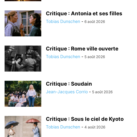
Critique : Antonia et ses filles
Tobias Dunschen
-
6 août 2026
Critique : Rome ville ouverte
Tobias Dunschen
-
5 août 2026
Critique : Soudain
Jean-Jacques Corrio
-
5 août 2026
Critique : Sous le ciel de Kyoto
Tobias Dunschen
-
4 août 2026