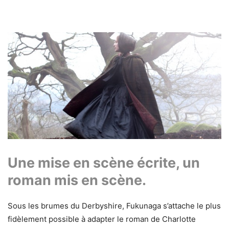
Une mise en scène écrite, un
roman mis en scène.
Sous les brumes du Derbyshire, Fukunaga s’attache le plus
fidèlement possible à adapter le roman de Charlotte