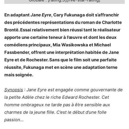
En adaptant
Jane Eyre
, Cary Fukunaga doit s’affranchir
des précédentes représentations du roman de Charlotte
Brontë. Essai relativement bien réussi tant le réalisateur
apporte une certaine teneur à l’œuvre et dont les deux
comédiens principaux, Mia Wasikowska et Michael
Fassbender, offrent une interprétation habitée de Jane
Eyre et de Rochester. Sans que le film soit une parfaite
réussite, Fukunaga met en scène une adaptation terne
mais soignée.
Synopsis
: Jane Eyre est engagée comme gouvernante de
la petite Adèle chez le riche Edward Rochester. Cet
homme ombrageux ne tarde pas à être sensible aux
charmes de la jeune fille. C’est le début d’une folle
passion…