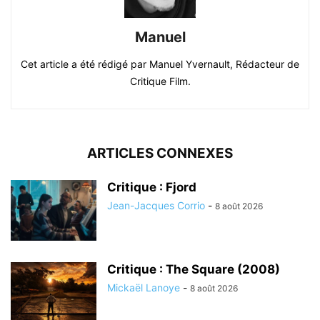
Manuel
Cet article a été rédigé par Manuel Yvernault, Rédacteur de
Critique Film.
ARTICLES CONNEXES
Critique : Fjord
Jean-Jacques Corrio
-
8 août 2026
Critique : The Square (2008)
Mickaël Lanoye
-
8 août 2026