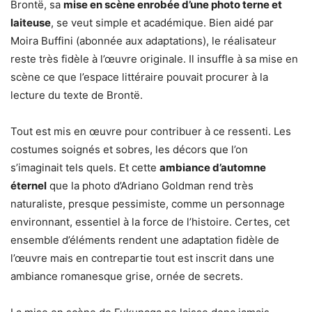
Brontë, sa
mise en scène enrobée d’une photo terne et
laiteuse
, se veut simple et académique. Bien aidé par
Moira Buffini (abonnée aux adaptations), le réalisateur
reste très fidèle à l’œuvre originale. Il insuffle à sa mise en
scène ce que l’espace littéraire pouvait procurer à la
lecture du texte de Brontë.
Tout est mis en œuvre pour contribuer à ce ressenti. Les
costumes soignés et sobres, les décors que l’on
s’imaginait tels quels. Et cette
ambiance d’automne
éternel
que la photo d’Adriano Goldman rend très
naturaliste, presque pessimiste, comme un personnage
environnant, essentiel à la force de l’histoire. Certes, cet
ensemble d’éléments rendent une adaptation fidèle de
l’œuvre mais en contrepartie tout est inscrit dans une
ambiance romanesque grise, ornée de secrets.