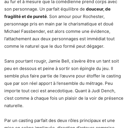
au fur et à mesure que la comédienne prend corps avec
son personnage. Un parfait équilibre de
douceur, de
fragilité et de pureté
. Son amour pour Rochester,
personnage pris en main par le charismatique et doué
Michael Fassbender, est alors comme une évidence,
l’attachement aux deux personnages est immédiat tout
comme le naturel que le duo formé peut dégager.
Sans pourtant rougir, Jamie Bell, s’avère être un tant soit
peu en dessous et peine à sortir son épingle du jeu. Il
semble plus faire partie de l’œuvre pour étoffer le casting
que par son réel apport à l’ensemble du métrage. Peu
importe tout ceci est anecdotique. Quant à Judi Dench,
c’est comme à chaque fois un plaisir de la voir de présence
naturelle.
Par un casting parfait des deux rôles principaux et une
mise en scène impliquée, direction d’acteurs comprise,