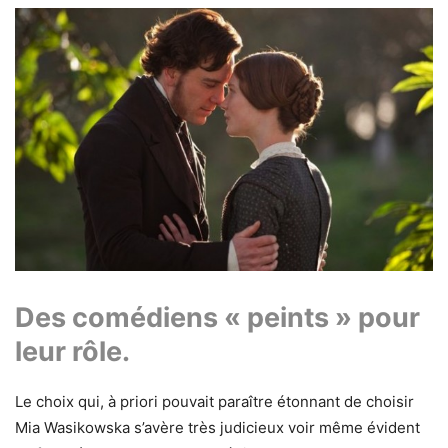
Des comédiens « peints » pour
leur rôle.
Le choix qui, à priori pouvait paraître étonnant de choisir
Mia Wasikowska s’avère très judicieux voir même évident