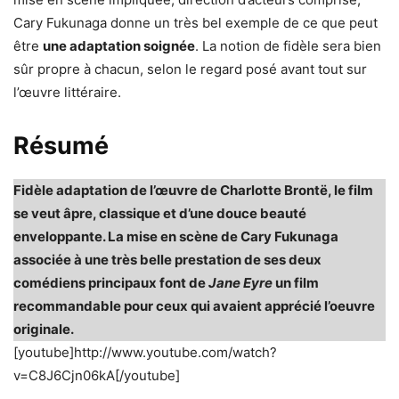
Cary Fukunaga donne un très bel exemple de ce que peut
être
une adaptation soignée
. La notion de fidèle sera bien
sûr propre à chacun, selon le regard posé avant tout sur
l’œuvre littéraire.
Résumé
Fidèle adaptation de l’œuvre de Charlotte Brontë, le film
se veut âpre, classique et d’une douce beauté
enveloppante. La mise en scène de Cary Fukunaga
associée à une très belle prestation de ses deux
comédiens principaux font de
Jane Eyre
un film
recommandable pour ceux qui avaient apprécié l’oeuvre
originale.
[youtube]http://www.youtube.com/watch?
v=C8J6Cjn06kA[/youtube]