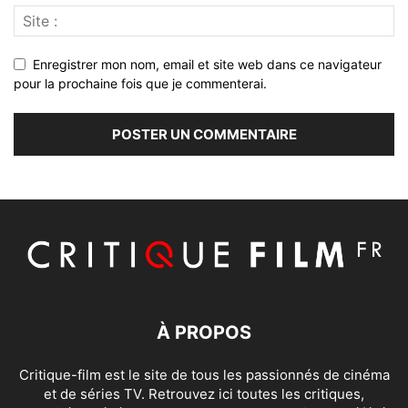
Enregistrer mon nom, email et site web dans ce navigateur
pour la prochaine fois que je commenterai.
À PROPOS
Critique-film est le site de tous les passionnés de cinéma
et de séries TV. Retrouvez ici toutes les critiques,