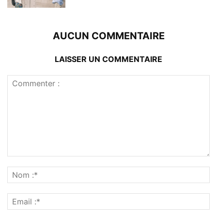
AUCUN COMMENTAIRE
LAISSER UN COMMENTAIRE