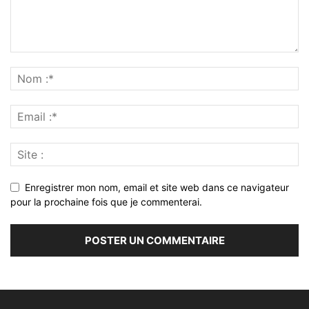
Enregistrer mon nom, email et site web dans ce navigateur
pour la prochaine fois que je commenterai.