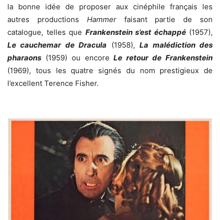
la bonne idée de proposer aux cinéphile français les
autres productions
Hammer
faisant partie de son
catalogue, telles que
Frankenstein s’est échappé
(1957),
Le cauchemar de Dracula
(1958),
La malédiction des
pharaons
(1959) ou encore
Le retour de Frankenstein
(1969), tous les quatre signés du nom prestigieux de
l’excellent Terence Fisher.