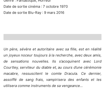
Genre : Fantastique, Horreur
Date de sortie cinéma : 7 octobre 1970
Date de sortie Blu-Ray : 9 mars 2016
Un père, sévère et autoritaire avec sa fille, est en réalité
un joyeux noceur toujours à la recherche, avec deux amis,
de sensations nouvelles. Ils s’acoquinent avec Lord
Courtley, serviteur du diable et, au cours d’une cérémonie
macabre, ressuscitent le comte Dracula. Ce dernier,
assoiffé de sang frais, vampirisera des enfants et les
utilisera comme instruments de sa vengeance…