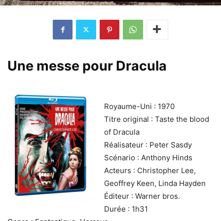
Une messe pour Dracula
Royaume-Uni : 1970
Titre original : Taste the blood
of Dracula
Réalisateur : Peter Sasdy
Scénario : Anthony Hinds
Acteurs : Christopher Lee,
Geoffrey Keen, Linda Hayden
Éditeur : Warner bros.
Durée : 1h31