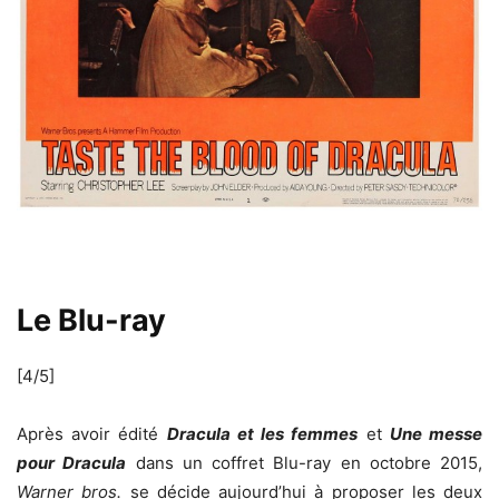
Le Blu-ray
[4/5]
Après avoir édité
Dracula et les femmes
et
Une messe
pour Dracula
dans un coffret Blu-ray en octobre 2015,
Warner bros.
se décide aujourd’hui à proposer les deux