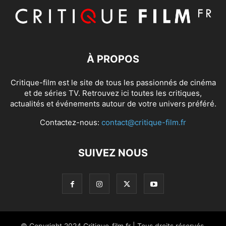
À PROPOS
Critique-film est le site de tous les passionnés de cinéma
et de séries TV. Retrouvez ici toutes les critiques,
actualités et événements autour de votre univers préféré.
Contactez-nous:
contact@critique-film.fr
SUIVEZ NOUS
© Copyright 2024 Critique-film.fr | Tous droits réservés.