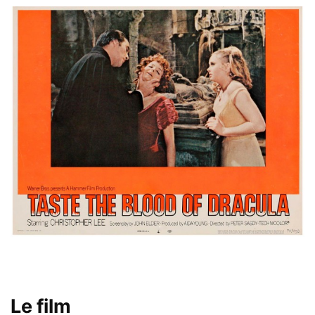
Le film