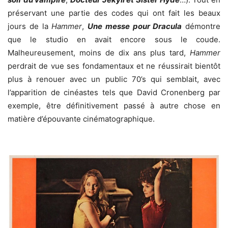
préservant une partie des codes qui ont fait les beaux
jours de la
Hammer
,
Une messe pour Dracula
démontre
que le studio en avait encore sous le coude.
Malheureusement, moins de dix ans plus tard,
Hammer
perdrait de vue ses fondamentaux et ne réussirait bientôt
plus à renouer avec un public 70’s qui semblait, avec
l’apparition de cinéastes tels que David Cronenberg par
exemple, être définitivement passé à autre chose en
matière d’épouvante cinématographique.