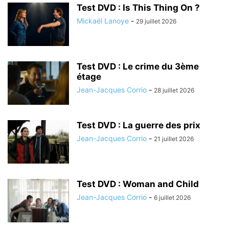
Test DVD : Is This Thing On ?
Mickaël Lanoye
-
29 juillet 2026
Test DVD : Le crime du 3ème
étage
Jean-Jacques Corrio
-
28 juillet 2026
Test DVD : La guerre des prix
Jean-Jacques Corrio
-
21 juillet 2026
Test DVD : Woman and Child
Jean-Jacques Corrio
-
6 juillet 2026