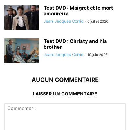
Test DVD : Maigret et le mort
amoureux
Jean-Jacques Corrio
-
6 juillet 2026
Test DVD : Christy and his
brother
Jean-Jacques Corrio
-
10 juin 2026
AUCUN COMMENTAIRE
LAISSER UN COMMENTAIRE