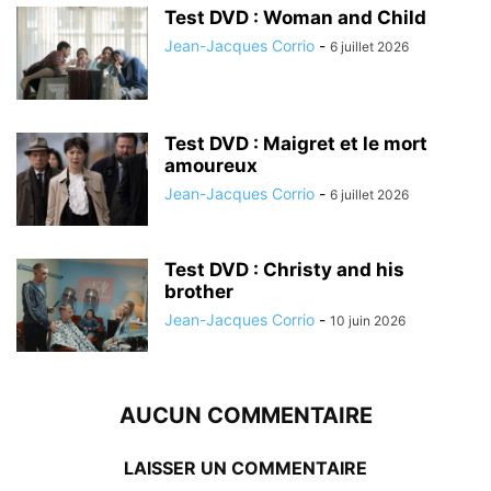
Test DVD : Woman and Child
Jean-Jacques Corrio
-
6 juillet 2026
Test DVD : Maigret et le mort
amoureux
Jean-Jacques Corrio
-
6 juillet 2026
Test DVD : Christy and his
brother
Jean-Jacques Corrio
-
10 juin 2026
AUCUN COMMENTAIRE
LAISSER UN COMMENTAIRE