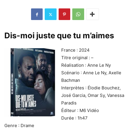
Dis-moi juste que tu m’aimes
France : 2024
Titre original : –
Réalisation : Anne Le Ny
Scénario : Anne Le Ny, Axelle
Bachman
Interprètes : Élodie Bouchez,
José Garcia, Omar Sy, Vanessa
Paradis
Éditeur : M6 Vidéo
Durée : 1h47
Genre : Drame