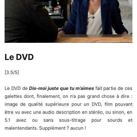
Le DVD
[3.5/5]
Le DVD de
Dis-moi juste que tu m’aimes
fait partie de ces
galettes dont, finalement, on n’a pas grand chose à dire :
image de qualité supérieure pour un DVD, film pouvant
être vu avec une audio description en stéréo, ou sinon, en
5.1 avec ou sans sous-titrage pour sourds et
malentendants. Supplément ? aucun !