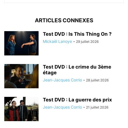
ARTICLES CONNEXES
Test DVD : Is This Thing On ?
Mickaël Lanoye
-
29 juillet 2026
Test DVD : Le crime du 3ème
étage
Jean-Jacques Corrio
-
28 juillet 2026
Test DVD : La guerre des prix
Jean-Jacques Corrio
-
21 juillet 2026