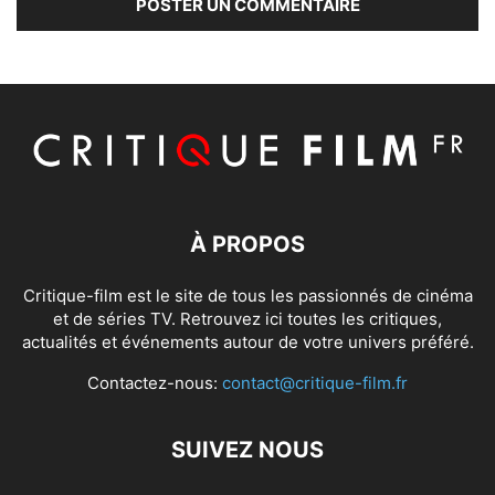
À PROPOS
Critique-film est le site de tous les passionnés de cinéma
et de séries TV. Retrouvez ici toutes les critiques,
actualités et événements autour de votre univers préféré.
Contactez-nous:
contact@critique-film.fr
SUIVEZ NOUS