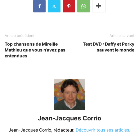
Article précédent
Article suivant
Top chansons de Mireille
Test DVD : Daffy et Porky
Mathieu que vous n’avez pas
sauvent le monde
entendues
Jean-Jacques Corrio
Jean-Jacques Corrio, rédacteur.
Découvrir tous ses articles.