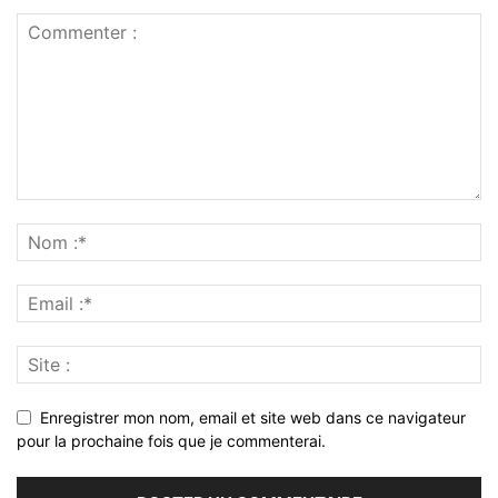
Enregistrer mon nom, email et site web dans ce navigateur
pour la prochaine fois que je commenterai.