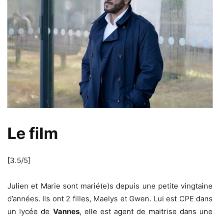
Le film
[3.5/5]
Julien et Marie sont marié(e)s depuis une petite vingtaine
d’années. Ils ont 2 filles, Maelys et Gwen. Lui est CPE dans
un lycée de
Vannes
, elle est agent de maitrise dans une