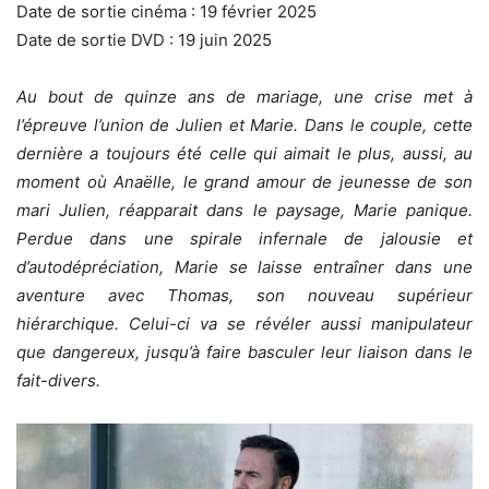
Date de sortie cinéma : 19 février 2025
Date de sortie DVD : 19 juin 2025
Au bout de quinze ans de mariage, une crise met à
l’épreuve l’union de Julien et Marie. Dans le couple, cette
dernière a toujours été celle qui aimait le plus, aussi, au
moment où Anaëlle, le grand amour de jeunesse de son
mari Julien, réapparait dans le paysage, Marie panique.
Perdue dans une spirale infernale de jalousie et
d’autodépréciation, Marie se laisse entraîner dans une
aventure avec Thomas, son nouveau supérieur
hiérarchique. Celui-ci va se révéler aussi manipulateur
que dangereux, jusqu’à faire basculer leur liaison dans le
fait-divers.