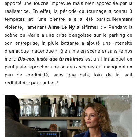
apporté une touche imprévue mais bien appréciée par la
réalisatrice. En effet, la période du tournage a connu 3
tempêtes et l’une d’entre elle a été particulièrement
violente, amenant
Anne Le Ny
à affirmer : « Pendant la
scène où Marie a une crise d’angoisse sur le parking de
son entreprise, la pluie battante a ajouté une intensité
dramatique inattendue ». Bien mis en scène et sans temps
mort,
Dis-moi juste que tu m’aimes
est un film auquel on
peut juste reprocher une ou deux scènes qui manquent un
peu de crédibilité, sans que cela, loin de là, soit
rédhibitoire pour autant !