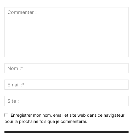
Enregistrer mon nom, email et site web dans ce navigateur
pour la prochaine fois que je commenterai.