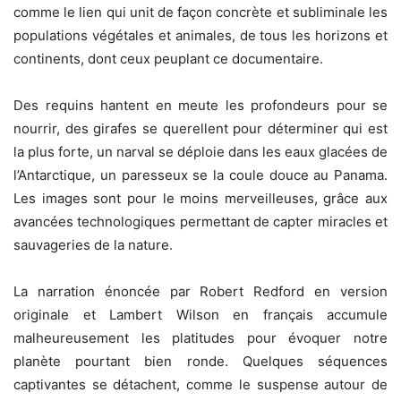
comme le lien qui unit de façon concrète et subliminale les
populations végétales et animales, de tous les horizons et
continents, dont ceux peuplant ce documentaire.
Des requins hantent en meute les profondeurs pour se
nourrir, des girafes se querellent pour déterminer qui est
la plus forte, un narval se déploie dans les eaux glacées de
l’Antarctique, un paresseux se la coule douce au Panama.
Les images sont pour le moins merveilleuses, grâce aux
avancées technologiques permettant de capter miracles et
sauvageries de la nature.
La narration énoncée par Robert Redford en version
originale et Lambert Wilson en français accumule
malheureusement les platitudes pour évoquer notre
planète pourtant bien ronde. Quelques séquences
captivantes se détachent, comme le suspense autour de