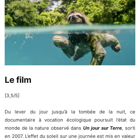
Le film
[3,5/5]
Du lever du jour jusqu’à la tombée de la nuit, ce
documentaire à vocation écologique poursuit l’état du
monde de la nature observé dans
Un jour sur Terre
, sorti
en 2007. L’effet du soleil sur une journée est mis en valeur