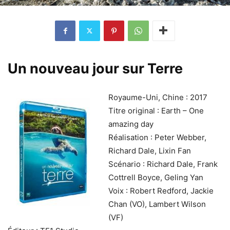
Un nouveau jour sur Terre
Royaume-Uni, Chine : 2017
Titre original : Earth – One
amazing day
Réalisation : Peter Webber,
Richard Dale, Lixin Fan
Scénario : Richard Dale, Frank
Cottrell Boyce, Geling Yan
Voix : Robert Redford, Jackie
Chan (VO), Lambert Wilson
(VF)