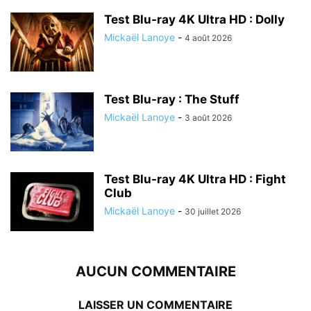
Test Blu-ray 4K Ultra HD : Dolly
Mickaël Lanoye
-
4 août 2026
Test Blu-ray : The Stuff
Mickaël Lanoye
-
3 août 2026
Test Blu-ray 4K Ultra HD : Fight
Club
Mickaël Lanoye
-
30 juillet 2026
AUCUN COMMENTAIRE
LAISSER UN COMMENTAIRE