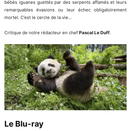
bébés iguanes guettés par des serpents affamés et leurs
remarquables évasions ou leur échec obligatoirement
mortel. C’est le cercle de la vie…
Critique de notre rédacteur en chef
Pascal Le Duff
.
Le Blu-ray