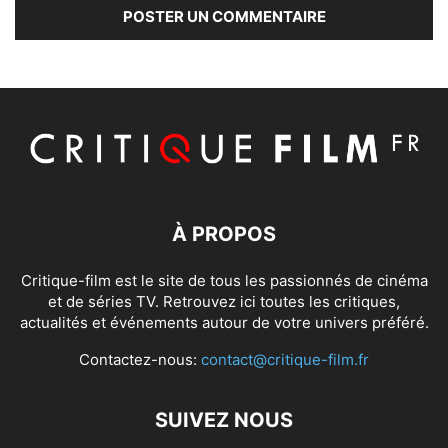
À PROPOS
Critique-film est le site de tous les passionnés de cinéma
et de séries TV. Retrouvez ici toutes les critiques,
actualités et événements autour de votre univers préféré.
Contactez-nous:
contact@critique-film.fr
SUIVEZ NOUS