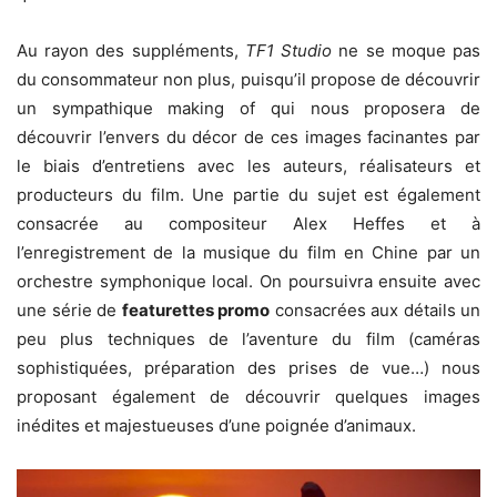
Au rayon des suppléments,
TF1 Studio
ne se moque pas
du consommateur non plus, puisqu’il propose de découvrir
un sympathique making of qui nous proposera de
découvrir l’envers du décor de ces images facinantes par
le biais d’entretiens avec les auteurs, réalisateurs et
producteurs du film. Une partie du sujet est également
consacrée au compositeur Alex Heffes et à
l’enregistrement de la musique du film en Chine par un
orchestre symphonique local. On poursuivra ensuite avec
une série de
featurettes promo
consacrées aux détails un
peu plus techniques de l’aventure du film (caméras
sophistiquées, préparation des prises de vue…) nous
proposant également de découvrir quelques images
inédites et majestueuses d’une poignée d’animaux.