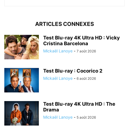
ARTICLES CONNEXES
Test Blu-ray 4K Ultra HD : Vicky
Cristina Barcelona
Mickaël Lanoye
-
7 août 2026
Test Blu-ray : Cocorico 2
Mickaël Lanoye
-
6 août 2026
Test Blu-ray 4K Ultra HD : The
Drama
Mickaël Lanoye
-
5 août 2026