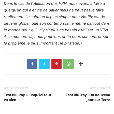
Dans le cas de l’utilisation des VPN, nous avons affaire à
quelqu’un qui à envie de payer mais ne peut pas le faire
réellement. La solution la plus simple pour Netflix est de
devenir global, que son contenu soit le même partout dans
le monde pour qu’il n’y ait plus ce besoin d’utiliser un VPN.
A ce moment-là, nous pourrons enfin nous concentrer sur
le problème le plus important : le piratage.»
Article précédent
Article suivant
Test Blu-ray : Jusqu’ici tout
Test Blu-ray : Un nouveau
va bien
jour sur Terre