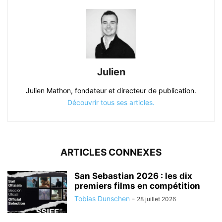
Julien
Julien Mathon, fondateur et directeur de publication.
Découvrir tous ses articles.
ARTICLES CONNEXES
San Sebastian 2026 : les dix
premiers films en compétition
Tobias Dunschen
-
28 juillet 2026