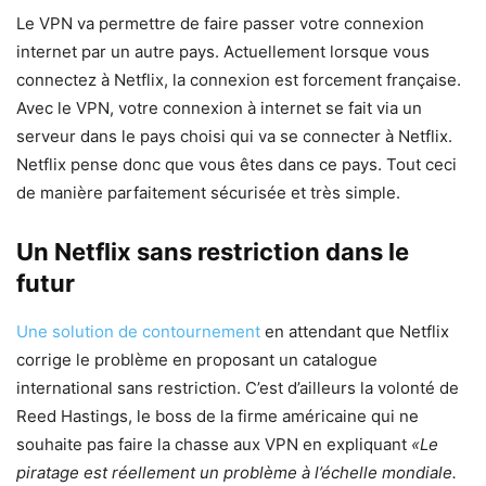
Le VPN va permettre de faire passer votre connexion
internet par un autre pays. Actuellement lorsque vous
connectez à Netflix, la connexion est forcement française.
Avec le VPN, votre connexion à internet se fait via un
serveur dans le pays choisi qui va se connecter à Netflix.
Netflix pense donc que vous êtes dans ce pays. Tout ceci
de manière parfaitement sécurisée et très simple.
Un Netflix sans restriction dans le
futur
Une solution de contournement
en attendant que Netflix
corrige le problème en proposant un catalogue
international sans restriction. C’est d’ailleurs la volonté de
Reed Hastings, le boss de la firme américaine qui ne
souhaite pas faire la chasse aux VPN en expliquant
«Le
piratage est réellement un problème à l’échelle mondiale.