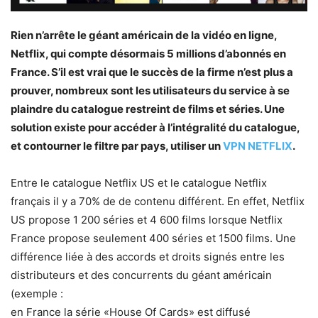
Rien n’arrête le géant américain de la vidéo en ligne,
Netflix, qui compte désormais 5 millions d’abonnés en
France. S’il est vrai que le succès de la firme n’est plus a
prouver, nombreux sont les utilisateurs du service à se
plaindre du catalogue restreint de films et séries. Une
solution existe pour accéder à l’intégralité du catalogue,
et contourner le filtre par pays, utiliser un
VPN NETFLIX
.
Entre le catalogue Netflix US et le catalogue Netflix
français il y a 70% de de contenu différent. En effet, Netflix
US propose 1 200 séries et 4 600 films lorsque Netflix
France propose seulement 400 séries et 1500 films. Une
différence liée à des accords et droits signés entre les
distributeurs et des concurrents du géant américain
(exemple :
en France la série «House Of Cards» est diffusé