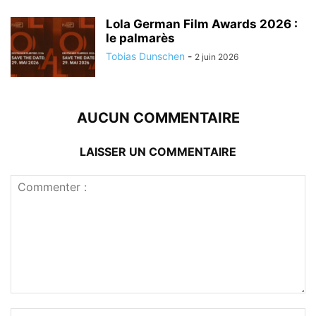
Lola German Film Awards 2026 :
le palmarès
Tobias Dunschen
-
2 juin 2026
AUCUN COMMENTAIRE
LAISSER UN COMMENTAIRE