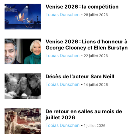
Venise 2026 : la compétition
Tobias Dunschen
-
28 juillet 2026
Venise 2026 : Lions d’honneur à
George Clooney et Ellen Burstyn
Tobias Dunschen
-
22 juillet 2026
Décès de l’acteur Sam Neill
Tobias Dunschen
-
14 juillet 2026
De retour en salles au mois de
juillet 2026
Tobias Dunschen
-
1 juillet 2026