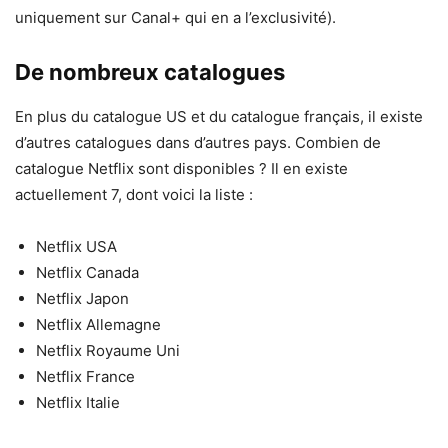
uniquement sur Canal+ qui en a l’exclusivité).
De nombreux catalogues
En plus du catalogue US et du catalogue français, il existe
d’autres catalogues dans d’autres pays. Combien de
catalogue Netflix sont disponibles ? Il en existe
actuellement 7, dont voici la liste :
Netflix USA
Netflix Canada
Netflix Japon
Netflix Allemagne
Netflix Royaume Uni
Netflix France
Netflix Italie