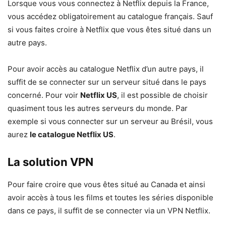
Lorsque vous vous connectez à Netflix depuis la France,
vous accédez obligatoirement au catalogue français. Sauf
si vous faites croire à Netflix que vous êtes situé dans un
autre pays.
Pour avoir accès au catalogue Netflix d’un autre pays, il
suffit de se connecter sur un serveur situé dans le pays
concerné. Pour voir
Netflix US
, il est possible de choisir
quasiment tous les autres serveurs du monde. Par
exemple si vous connecter sur un serveur au Brésil, vous
aurez
le catalogue Netflix US
.
La solution VPN
Pour faire croire que vous êtes situé au Canada et ainsi
avoir accès à tous les films et toutes les séries disponible
dans ce pays, il suffit de se connecter via un VPN Netflix.