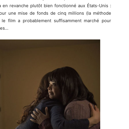
 en revanche plutôt bien fonctionné aux États-Unis :
pour une mise de fonds de cinq millions (la méthode
, le film a probablement suffisamment marché pour
nées…