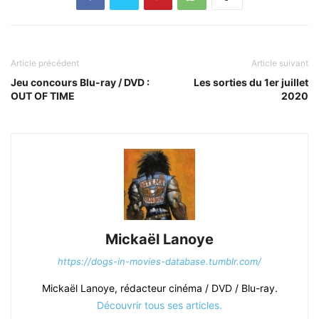
Article précédent
Article suivant
Jeu concours Blu-ray / DVD :
Les sorties du 1er juillet
OUT OF TIME
2020
Mickaël Lanoye
https://dogs-in-movies-database.tumblr.com/
Mickaël Lanoye, rédacteur cinéma / DVD / Blu-ray.
Découvrir tous ses articles.