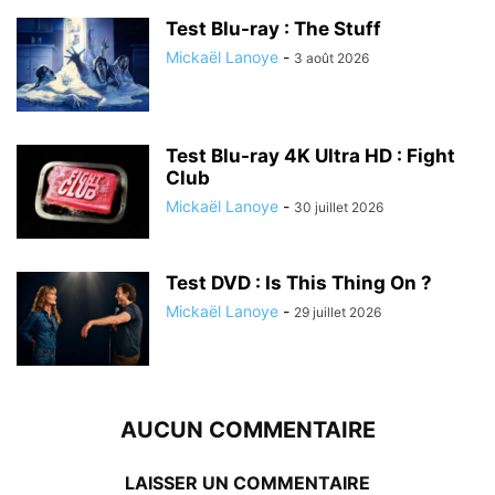
Test Blu-ray : The Stuff
Mickaël Lanoye
-
3 août 2026
Test Blu-ray 4K Ultra HD : Fight
Club
Mickaël Lanoye
-
30 juillet 2026
Test DVD : Is This Thing On ?
Mickaël Lanoye
-
29 juillet 2026
AUCUN COMMENTAIRE
LAISSER UN COMMENTAIRE