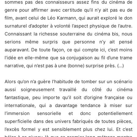
sommes pas des connaisseurs assez fins du cinéma de
genre pour affirmer avec certitude qu’il n’y ait pas eu de
film, avant celui de Léo Karmann, qui aurait exploré le don
surnaturel d’adopter à volonté l’aspect physique de l’autre.
Connaissant la richesse souterraine du cinéma bis, nous
serions même surpris que personne n’y ait pensé
auparavant. De toute façon, ce qui compte ici, c’est moins
l’idée en elle-même que sa conjugaison au fil d’une trame
narrative, qui n’est pas à une (bonne) surprise près. (…)
Alors qu’on n’a guère l’habitude de tomber sur un scénario
aussi soigneusement travaillé du côté du cinéma
fantastique, peu importe qu’il soit d’origine française ou
internationale, qui a davantage tendance à miser sur
l’immersion sensorielle et donc potentiellement
superficielle dans des univers fabriqués de toutes pièces,
l’excès formel y est sensiblement plus chez lui. Et c’est