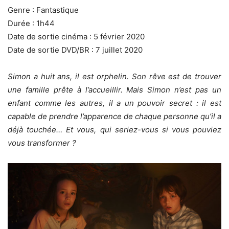
Genre : Fantastique
Durée : 1h44
Date de sortie cinéma : 5 février 2020
Date de sortie DVD/BR : 7 juillet 2020
Simon a huit ans, il est orphelin. Son rêve est de trouver
une famille prête à l’accueillir. Mais Simon n’est pas un
enfant comme les autres, il a un pouvoir secret : il est
capable de prendre l’apparence de chaque personne qu’il a
déjà touchée… Et vous, qui seriez-vous si vous pouviez
vous transformer ?