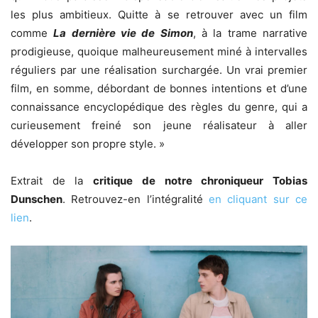
les plus ambitieux. Quitte à se retrouver avec un film
comme
La dernière vie de Simon
, à la trame narrative
prodigieuse, quoique malheureusement miné à intervalles
réguliers par une réalisation surchargée. Un vrai premier
film, en somme, débordant de bonnes intentions et d’une
connaissance encyclopédique des règles du genre, qui a
curieusement freiné son jeune réalisateur à aller
développer son propre style. »
Extrait de la
critique de notre chroniqueur Tobias
Dunschen
. Retrouvez-en l’intégralité
en cliquant sur ce
lien
.