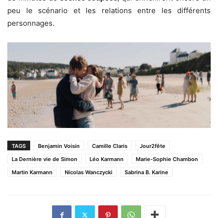
peu le scénario et les relations entre les différents
personnages.
TAGS
Benjamin Voisin
Camille Claris
Jour2fête
La Dernière vie de Simon
Léo Karmann
Marie-Sophie Chambon
Martin Karmann
Nicolas Wanczycki
Sabrina B. Karine