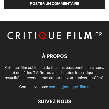
À PROPOS
Critique-film est le site de tous les passionnés de cinéma
et de séries TV. Retrouvez ici toutes les critiques,
actualités et événements autour de votre univers préféré.
Contactez-nous:
contact@critique-film.fr
SUIVEZ NOUS