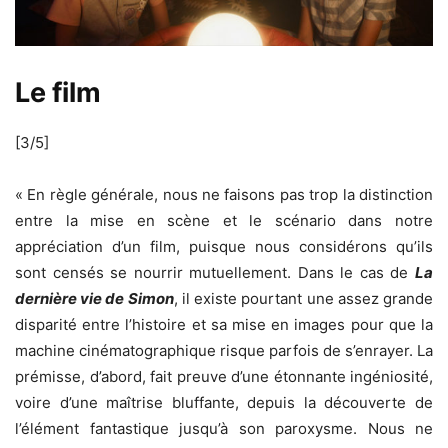
Le film
[3/5]
« En règle générale, nous ne faisons pas trop la distinction
entre la mise en scène et le scénario dans notre
appréciation d’un film, puisque nous considérons qu’ils
sont censés se nourrir mutuellement. Dans le cas de
La
dernière vie de Simon
, il existe pourtant une assez grande
disparité entre l’histoire et sa mise en images pour que la
machine cinématographique risque parfois de s’enrayer. La
prémisse, d’abord, fait preuve d’une étonnante ingéniosité,
voire d’une maîtrise bluffante, depuis la découverte de
l’élément fantastique jusqu’à son paroxysme. Nous ne