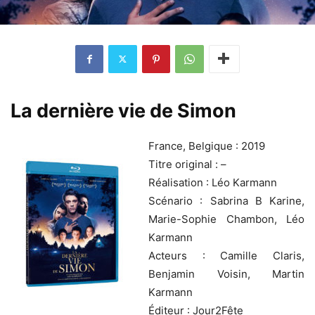
La dernière vie de Simon
France, Belgique : 2019
Titre original : –
Réalisation : Léo Karmann
Scénario : Sabrina B Karine,
Marie-Sophie Chambon, Léo
Karmann
Acteurs : Camille Claris,
Benjamin Voisin, Martin
Karmann
Éditeur : Jour2Fête