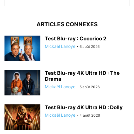
ARTICLES CONNEXES
Test Blu-ray : Cocorico 2
Mickaël Lanoye
-
6 août 2026
Test Blu-ray 4K Ultra HD : The
Drama
Mickaël Lanoye
-
5 août 2026
Test Blu-ray 4K Ultra HD : Dolly
Mickaël Lanoye
-
4 août 2026