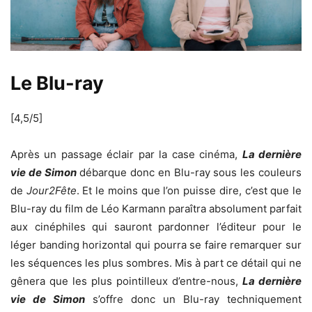
Le Blu-ray
[4,5/5]
Après un passage éclair par la case cinéma,
La dernière
vie de Simon
débarque donc en Blu-ray sous les couleurs
de
Jour2Fête
. Et le moins que l’on puisse dire, c’est que le
Blu-ray du film de Léo Karmann paraîtra absolument parfait
aux cinéphiles qui sauront pardonner l’éditeur pour le
léger banding horizontal qui pourra se faire remarquer sur
les séquences les plus sombres. Mis à part ce détail qui ne
gênera que les plus pointilleux d’entre-nous,
La dernière
vie de Simon
s’offre donc un Blu-ray techniquement