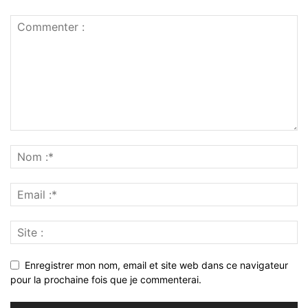
Enregistrer mon nom, email et site web dans ce navigateur
pour la prochaine fois que je commenterai.