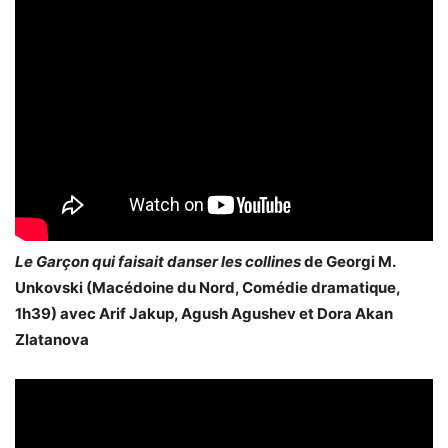
Le Garçon qui faisait danser les collines
de Georgi M.
Unkovski (Macédoine du Nord, Comédie dramatique,
1h39) avec Arif Jakup, Agush Agushev et Dora Akan
Zlatanova