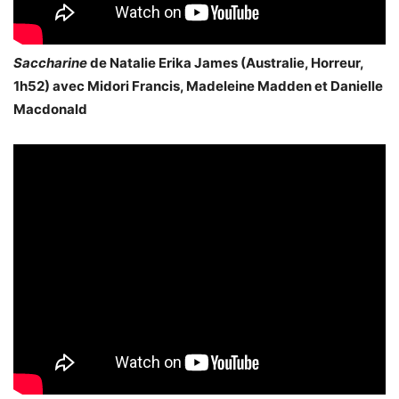
Saccharine
de Natalie Erika James (Australie, Horreur,
1h52) avec Midori Francis, Madeleine Madden et Danielle
Macdonald