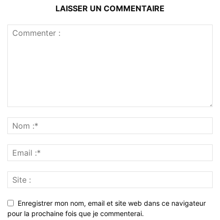
LAISSER UN COMMENTAIRE
Enregistrer mon nom, email et site web dans ce navigateur
pour la prochaine fois que je commenterai.