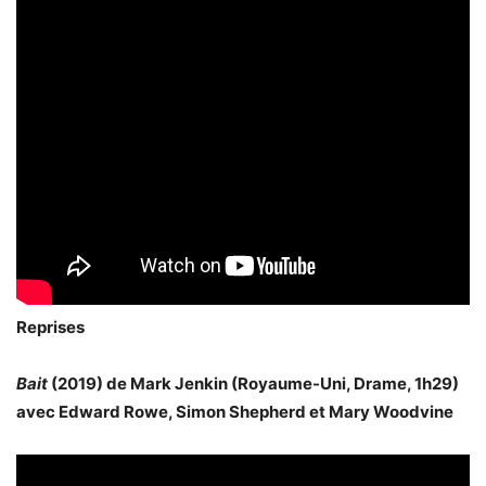
Reprises
Bait
(2019) de Mark Jenkin (Royaume-Uni, Drame, 1h29)
avec Edward Rowe, Simon Shepherd et Mary Woodvine