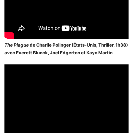
The Plague
de Charlie Polinger (États-Unis, Thriller, 1h38)
avec Everett Blunck, Joel Edgerton et Kayo Martin