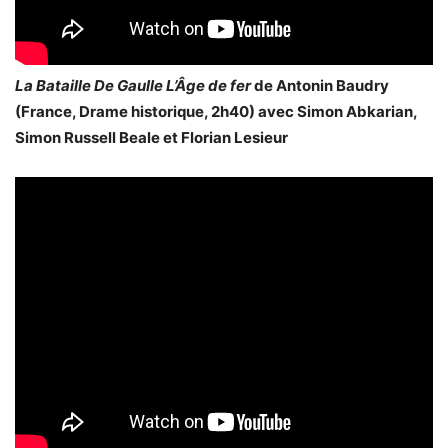
La Bataille De Gaulle L’Âge de fer
de Antonin Baudry
(France, Drame historique, 2h40) avec Simon Abkarian,
Simon Russell Beale et Florian Lesieur