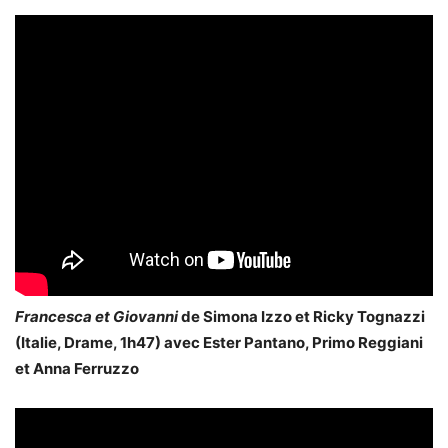
Francesca et Giovanni
de Simona Izzo et Ricky Tognazzi
(Italie, Drame, 1h47) avec Ester Pantano, Primo Reggiani
et Anna Ferruzzo