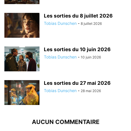
Les sorties du 8 juillet 2026
Tobias Dunschen
-
8 juillet 2026
Les sorties du 10 juin 2026
Tobias Dunschen
-
10 juin 2026
Les sorties du 27 mai 2026
Tobias Dunschen
-
28 mai 2026
AUCUN COMMENTAIRE