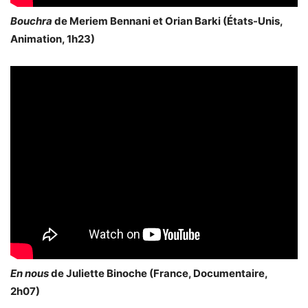
Bouchra
de Meriem Bennani et Orian Barki (États-Unis,
Animation, 1h23)
En nous
de Juliette Binoche (France, Documentaire,
2h07)