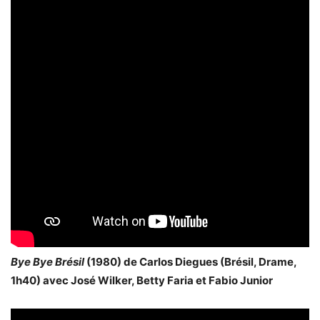
Bye Bye Brésil
(1980) de Carlos Diegues (Brésil, Drame,
1h40) avec José Wilker, Betty Faria et Fabio Junior