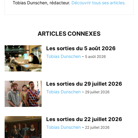
Tobias Dunschen, rédacteur.
Découvrir tous ses articles.
ARTICLES CONNEXES
Les sorties du 5 août 2026
Tobias Dunschen
-
5 août 2026
Les sorties du 29 juillet 2026
Tobias Dunschen
-
29 juillet 2026
Les sorties du 22 juillet 2026
Tobias Dunschen
-
22 juillet 2026