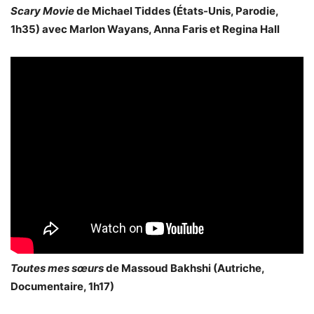
Scary Movie
de Michael Tiddes (États-Unis, Parodie,
1h35) avec Marlon Wayans, Anna Faris et Regina Hall
Toutes mes sœurs
de Massoud Bakhshi (Autriche,
Documentaire, 1h17)