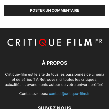
À PROPOS
Critique-film est le site de tous les passionnés de cinéma
et de séries TV. Retrouvez ici toutes les critiques,
actualités et événements autour de votre univers préféré.
Contactez-nous:
contact@critique-film.fr
SUIVEZ NOUS