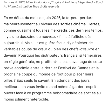
En nous © 2025 Miao Productions / Yggdrasil Holding / Léger Production /
Ad Vitam Distribution Tous droits réservés
En ce début du mois de juin 2026, la torpeur perdure
malheureusement au niveau des sorties cinéma. Certes,
comme quasiment tous les mercredis ces derniers temps,
il y a une douzaine de nouveaux films à l’affiche dès
aujourd’hui. Mais il n’est guère facile d’y dénicher de
véritables coups de cœur ou bien des chefs-d’œuvre en
devenir. Pourquoi les distributeurs français, si téméraires
en règle générale, ne profitent-ils pas davantage de cette
brève accalmie entre le dernier Festival de Cannes et la
prochaine coupe du monde de foot pour placer leurs
billes ? Eux seuls le savent. En attendant des jours
meilleurs, on vous invite quand même à garder l’esprit
ouvert face à ce programme hebdomadaire de sorties au
moins joliment hétéroclite.