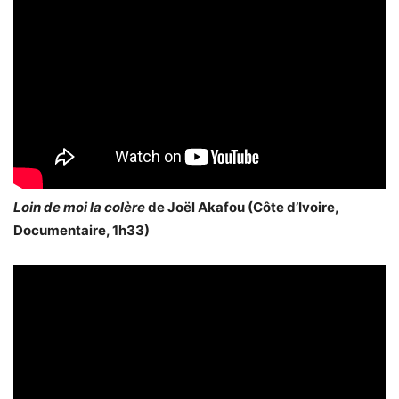
Loin de moi la colère
de Joël Akafou (Côte d’Ivoire,
Documentaire, 1h33)