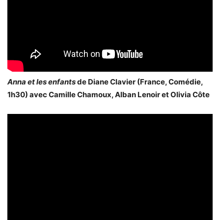
Anna et les enfants
de Diane Clavier (France, Comédie,
1h30) avec Camille Chamoux, Alban Lenoir et Olivia Côte