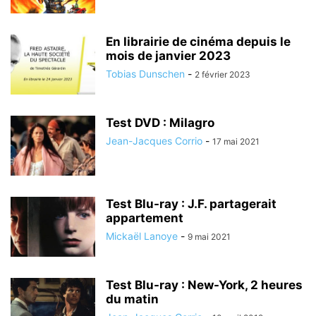
En librairie de cinéma depuis le
mois de janvier 2023
Tobias Dunschen
-
2 février 2023
Test DVD : Milagro
Jean-Jacques Corrio
-
17 mai 2021
Test Blu-ray : J.F. partagerait
appartement
Mickaël Lanoye
-
9 mai 2021
Test Blu-ray : New-York, 2 heures
du matin