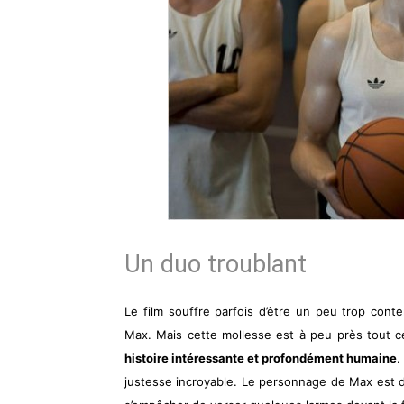
Un duo troublant
Le film souffre parfois d’être un peu trop conte
Max. Mais cette mollesse est à peu près tout ce
histoire intéressante et profondément humaine
.
justesse incroyable. Le personnage de Max est d’