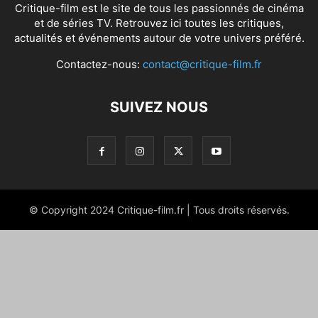
Critique-film est le site de tous les passionnés de cinéma
et de séries TV. Retrouvez ici toutes les critiques,
actualités et événements autour de votre univers préféré.
Contactez-nous:
contact@critique-film.fr
SUIVEZ NOUS
© Copyright 2024 Critique-film.fr | Tous droits réservés.