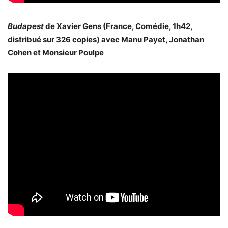
Budapest
de Xavier Gens (France, Comédie, 1h42,
distribué sur 326 copies) avec Manu Payet, Jonathan
Cohen et Monsieur Poulpe