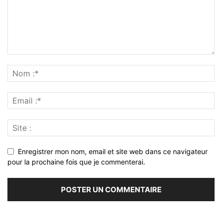
Enregistrer mon nom, email et site web dans ce navigateur
pour la prochaine fois que je commenterai.