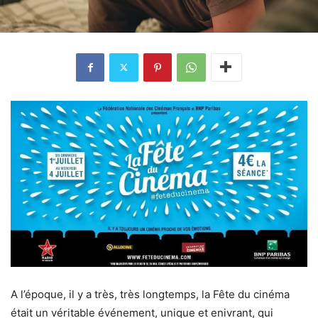
A l’époque, il y a très, très longtemps, la Fête du cinéma
était un véritable événement, unique et enivrant, qui