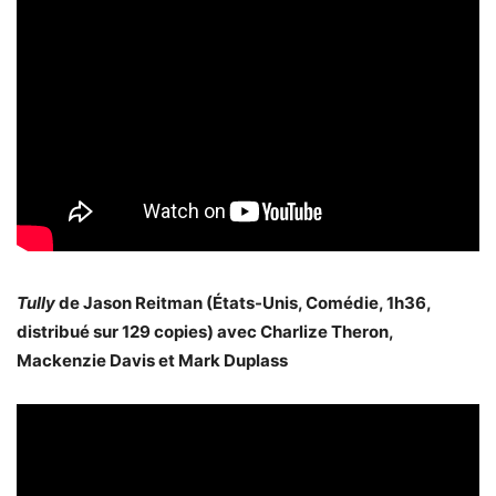
Tully
de Jason Reitman (États-Unis, Comédie, 1h36,
distribué sur 129 copies) avec Charlize Theron,
Mackenzie Davis et Mark Duplass