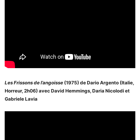
Les Frissons de l’angoisse
(1975) de Dario Argento (Italie,
Horreur, 2h06) avec David Hemmings, Daria Nicolodi et
Gabriele Lavia