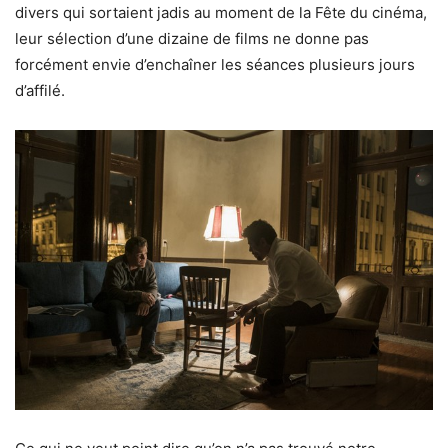
divers qui sortaient jadis au moment de la Fête du cinéma,
leur sélection d’une dizaine de films ne donne pas
forcément envie d’enchaîner les séances plusieurs jours
d’affilé.