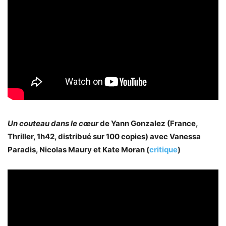
Un couteau dans le cœur
de Yann Gonzalez (France,
Thriller, 1h42, distribué sur 100 copies) avec Vanessa
Paradis, Nicolas Maury et Kate Moran (
critique
)