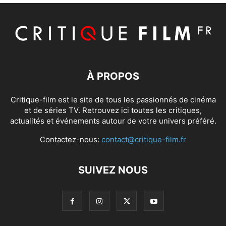
À PROPOS
Critique-film est le site de tous les passionnés de cinéma
et de séries TV. Retrouvez ici toutes les critiques,
actualités et événements autour de votre univers préféré.
Contactez-nous:
contact@critique-film.fr
SUIVEZ NOUS