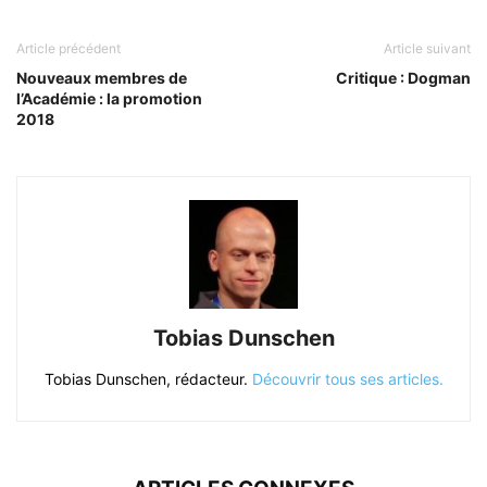
Article précédent
Article suivant
Nouveaux membres de
Critique : Dogman
l’Académie : la promotion
2018
Tobias Dunschen
Tobias Dunschen, rédacteur.
Découvrir tous ses articles.