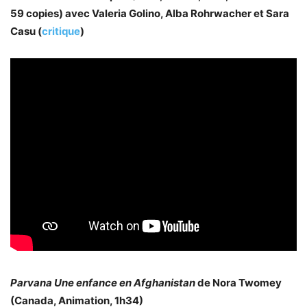
59 copies) avec Valeria Golino, Alba Rohrwacher et Sara
Casu (
critique
)
Parvana Une enfance en Afghanistan
de Nora Twomey
(Canada, Animation, 1h34)