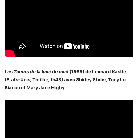
Les Tueurs de la lune de miel
(1969) de Leonard Kastle
(États-Unis, Thriller, 1h48) avec Shirley Stoler, Tony Lo
Bianco et Mary Jane Higby