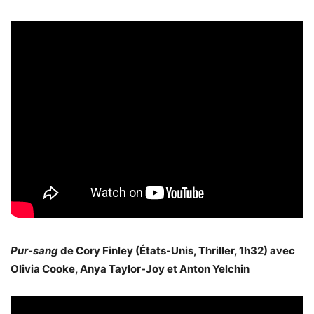
Pur-sang
de Cory Finley (États-Unis, Thriller, 1h32) avec
Olivia Cooke, Anya Taylor-Joy et Anton Yelchin