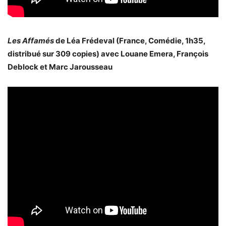
Les Affamés
de Léa Frédeval (France, Comédie, 1h35,
distribué sur 309 copies) avec Louane Emera, François
Deblock et Marc Jarousseau