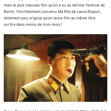
mais le plus mauvais film qu’on a vu au dernier Festival de
Berlin, l’horriblement convenu
Ma fille
de Laura Bispuri,
tellement peu original qu’un autre film au même titre
sortira dans moins de trois mois !