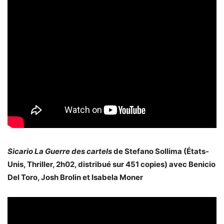
Sicario La Guerre des cartels
de Stefano Sollima (États-
Unis, Thriller, 2h02, distribué sur 451 copies) avec Benicio
Del Toro, Josh Brolin et Isabela Moner