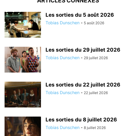
ARTICLES CONNEXES
Les sorties du 5 août 2026
Tobias Dunschen
-
5 août 2026
Les sorties du 29 juillet 2026
Tobias Dunschen
-
29 juillet 2026
Les sorties du 22 juillet 2026
Tobias Dunschen
-
22 juillet 2026
Les sorties du 8 juillet 2026
Tobias Dunschen
-
8 juillet 2026