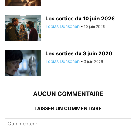
Les sorties du 10 juin 2026
Tobias Dunschen
-
10 juin 2026
Les sorties du 3 juin 2026
Tobias Dunschen
-
3 juin 2026
AUCUN COMMENTAIRE
LAISSER UN COMMENTAIRE