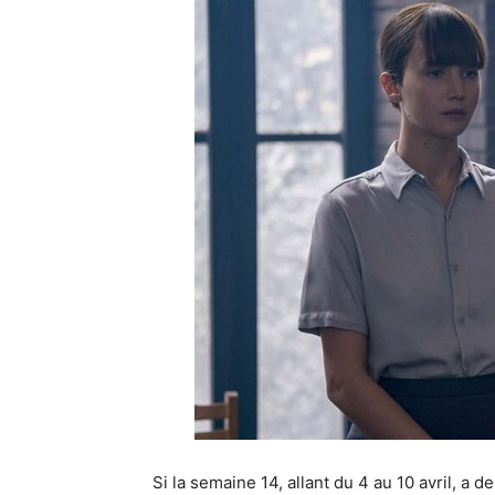
Si la semaine 14, allant du 4 au 10 avril, a 