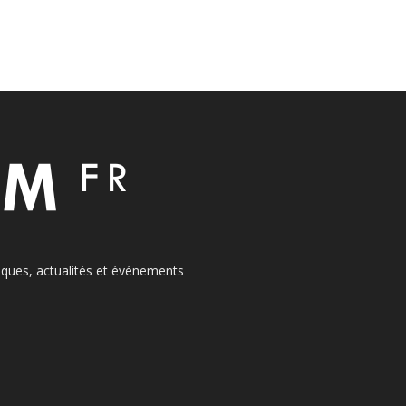
itiques, actualités et événements