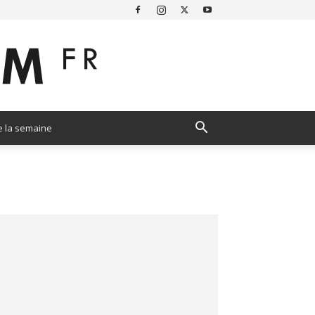
e la semaine