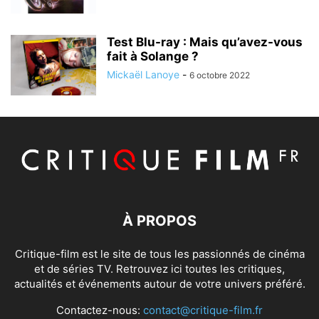
Test Blu-ray : Mais qu’avez-vous
fait à Solange ?
Mickaël Lanoye
-
6 octobre 2022
À PROPOS
Critique-film est le site de tous les passionnés de cinéma
et de séries TV. Retrouvez ici toutes les critiques,
actualités et événements autour de votre univers préféré.
Contactez-nous:
contact@critique-film.fr