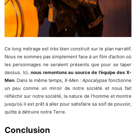
Ce long métrage est très bien construit sur le plan narratif.
Nous ne sommes pas simplement face à un film d’action où
les personnages ne seraient présents que pour se taper
dessus. Ici,
nous remontons au source de l’équipe des X-
Men
. Dans le même temps,
X-Men : Apocalypse
fonctionne
un peu comme un miroir de notre société et nous fait
réfléchir sur notre société, la nature de l’homme et montre
jusqu’où il est prêt à aller pour satisfaire sa soif de pouvoir,
quitte à détruire notre Terre.
Conclusion