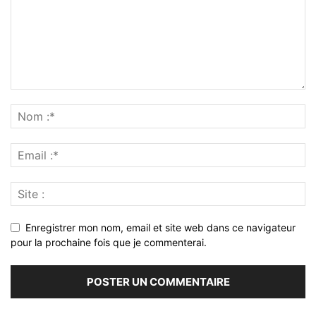
Enregistrer mon nom, email et site web dans ce navigateur
pour la prochaine fois que je commenterai.