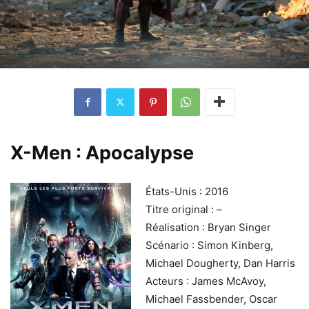
X-Men : Apocalypse
États-Unis : 2016
Titre original : –
Réalisation : Bryan Singer
Scénario : Simon Kinberg,
Michael Dougherty, Dan Harris
Acteurs : James McAvoy,
Michael Fassbender, Oscar