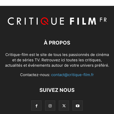
À PROPOS
Critique-film est le site de tous les passionnés de cinéma
et de séries TV. Retrouvez ici toutes les critiques,
actualités et événements autour de votre univers préféré.
Contactez-nous:
contact@critique-film.fr
SUIVEZ NOUS