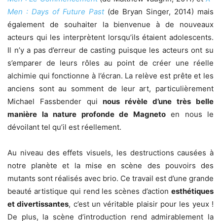
Men : Days of Future Past
(de Bryan Singer, 2014) mais
également de souhaiter la bienvenue à de nouveaux
acteurs qui les interprètent lorsqu’ils étaient adolescents.
Il n’y a pas d’erreur de casting puisque les acteurs ont su
s’emparer de leurs rôles au point de créer une réelle
alchimie qui fonctionne à l’écran. La relève est prête et les
anciens sont au somment de leur art, particulièrement
Michael Fassbender qui
nous révèle d’une très belle
manière la nature profonde de Magneto
en nous le
dévoilant tel qu’il est réellement.
Au niveau des effets visuels, les destructions causées à
notre planète et la mise en scène des pouvoirs des
mutants sont réalisés avec brio. Ce travail est d’une grande
beauté artistique qui rend les scènes d’action
esthétiques
et divertissantes
, c’est un véritable plaisir pour les yeux !
De plus, la scène d’introduction rend admirablement la