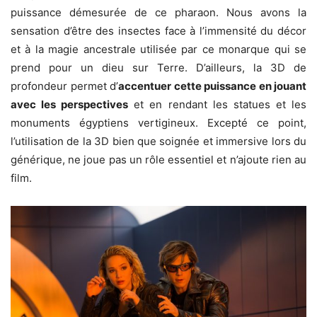
puissance démesurée de ce pharaon. Nous avons la
sensation d’être des insectes face à l’immensité du décor
et à la magie ancestrale utilisée par ce monarque qui se
prend pour un dieu sur Terre. D’ailleurs, la 3D de
profondeur permet d’
accentuer cette puissance en jouant
avec les perspectives
et en rendant les statues et les
monuments égyptiens vertigineux. Excepté ce point,
l’utilisation de la 3D bien que soignée et immersive lors du
générique, ne joue pas un rôle essentiel et n’ajoute rien au
film.