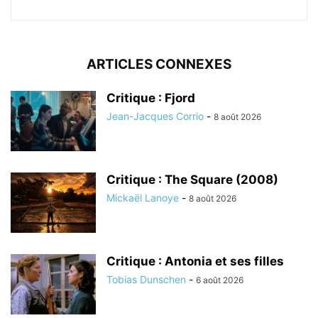
ARTICLES CONNEXES
Critique : Fjord
Jean-Jacques Corrio
-
8 août 2026
Critique : The Square (2008)
Mickaël Lanoye
-
8 août 2026
Critique : Antonia et ses filles
Tobias Dunschen
-
6 août 2026