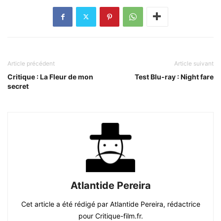
Article précédent
Article suivant
Critique : La Fleur de mon
Test Blu-ray : Night fare
secret
Atlantide Pereira
Cet article a été rédigé par Atlantide Pereira, rédactrice
pour Critique-film.fr.