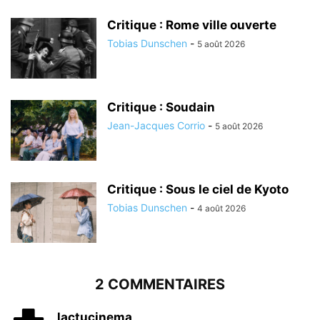
Critique : Rome ville ouverte
Tobias Dunschen
-
5 août 2026
Critique : Soudain
Jean-Jacques Corrio
-
5 août 2026
Critique : Sous le ciel de Kyoto
Tobias Dunschen
-
4 août 2026
2 COMMENTAIRES
lactucinema