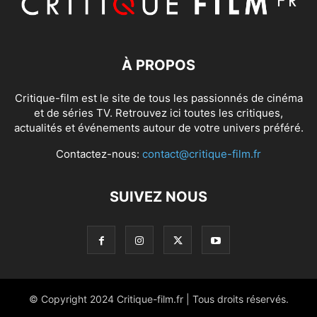
À PROPOS
Critique-film est le site de tous les passionnés de cinéma
et de séries TV. Retrouvez ici toutes les critiques,
actualités et événements autour de votre univers préféré.
Contactez-nous:
contact@critique-film.fr
SUIVEZ NOUS
© Copyright 2024 Critique-film.fr | Tous droits réservés.