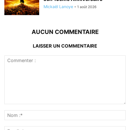
Mickaël Lanoye
-
1 août 2026
AUCUN COMMENTAIRE
LAISSER UN COMMENTAIRE