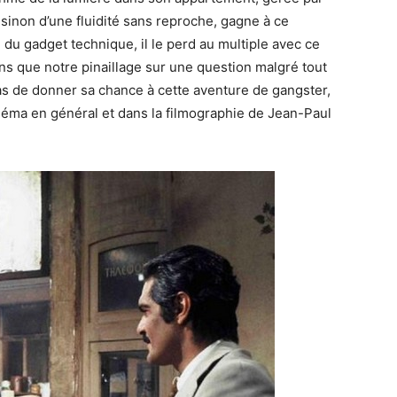
 sinon d’une fluidité sans reproche, gagne à ce
 gadget technique, il le perd au multiple avec ce
 que notre pinaillage sur une question malgré tout
 de donner sa chance à cette aventure de gangster,
cinéma en général et dans la filmographie de Jean-Paul