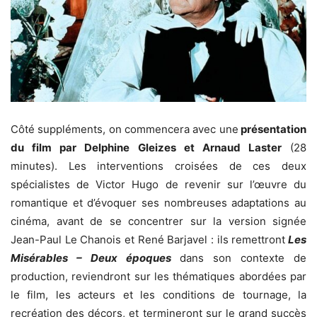
Côté suppléments, on commencera avec une
présentation
du film par Delphine Gleizes et Arnaud Laster
(28
minutes). Les interventions croisées de ces deux
spécialistes de Victor Hugo de revenir sur l’œuvre du
romantique et d’évoquer ses nombreuses adaptations au
cinéma, avant de se concentrer sur la version signée
Jean-Paul Le Chanois et René Barjavel : ils remettront
Les
Misérables – Deux époques
dans son contexte de
production, reviendront sur les thématiques abordées par
le film, les acteurs et les conditions de tournage, la
recréation des décors, et termineront sur le grand succès