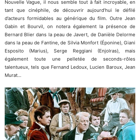
Nouvelle Vague, il nous semble tout à fait incroyable, en
tant que cinéphile, de découvrir aujourd’hui le défilé
d’acteurs formidables au générique du film. Outre Jean
Gabin et Bourvil, on notera également la présence de
Bernard Blier dans la peau de Javert, de Danièle Delorme
dans la peau de Fantine, de Silvia Monfort (Éponine), Giani
Esposito (Marius), Serge Reggiani (Enjolras), mais
également toute une pelletée de seconds-rôles
talentueux, tels que Fernand Ledoux, Lucien Baroux, Jean
Murat…