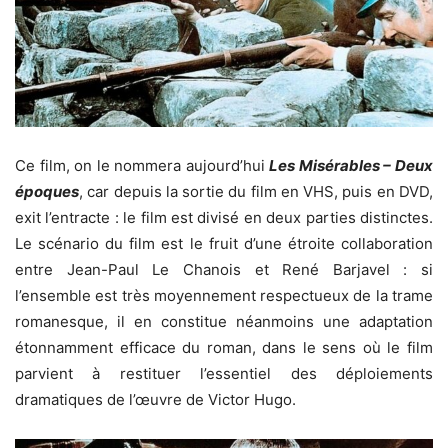
Ce film, on le nommera aujourd’hui
Les Misérables – Deux
époques
, car depuis la sortie du film en VHS, puis en DVD,
exit l’entracte : le film est divisé en deux parties distinctes.
Le scénario du film est le fruit d’une étroite collaboration
entre Jean-Paul Le Chanois et René Barjavel : si
l’ensemble est très moyennement respectueux de la trame
romanesque, il en constitue néanmoins une adaptation
étonnamment efficace du roman, dans le sens où le film
parvient à restituer l’essentiel des déploiements
dramatiques de l’œuvre de Victor Hugo.