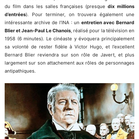
du film dans les salles françaises (presque
dix millions
d’entrées
). Pour terminer, on trouvera également une
intéressante archive de l’INA : un
entretien avec Bernard
Blier et Jean-Paul Le Chanois
, réalisé pour la télévision en
1958 (6 minutes). Le cinéaste y évoquera principalement
sa volonté de rester fidèle à Victor Hugo, et l’excellent
Bernard Blier reviendra sur son rôle de Javert, et plus
largement sur son attachement aux rôles de personnages
antipathiques.