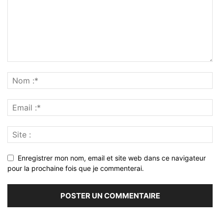
Enregistrer mon nom, email et site web dans ce navigateur
pour la prochaine fois que je commenterai.