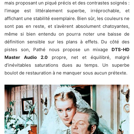
mais proposant un piqué précis et des contrastes soignés :
l’image est littéralement superbe, irréprochable, et
affichant une stabilité exemplaire. Bien sûr, les couleurs ne
sont pas en reste, et s’avèrent absolument chatoyantes,
même si bien entendu on pourra noter une baisse de
définition sensible sur les plans à effets. Du côté des
pistes son, Pathé nous propose un mixage
DTS-HD
Master Audio 2.0
propre, net et équilibré, malgré
d’inévitables saturations dues au temps. Un superbe
boulot de restauration à ne manquer sous aucun prétexte.