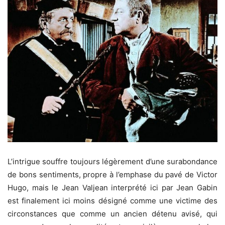
L’intrigue souffre toujours légèrement d’une surabondance
de bons sentiments, propre à l’emphase du pavé de Victor
Hugo, mais le Jean Valjean interprété ici par Jean Gabin
est finalement ici moins désigné comme une victime des
circonstances que comme un ancien détenu avisé, qui