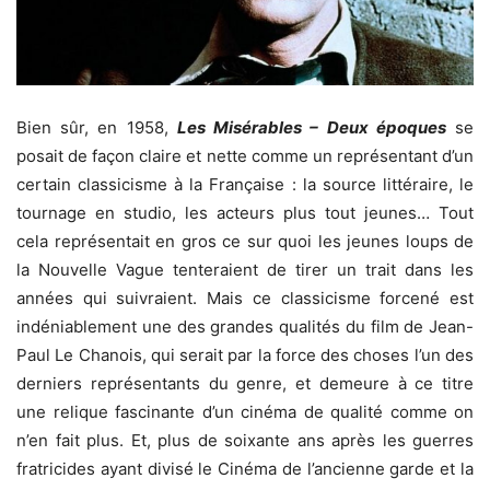
Bien sûr, en 1958,
Les Misérables – Deux époques
se
posait de façon claire et nette comme un représentant d’un
certain classicisme à la Française : la source littéraire, le
tournage en studio, les acteurs plus tout jeunes… Tout
cela représentait en gros ce sur quoi les jeunes loups de
la Nouvelle Vague tenteraient de tirer un trait dans les
années qui suivraient. Mais ce classicisme forcené est
indéniablement une des grandes qualités du film de Jean-
Paul Le Chanois, qui serait par la force des choses l’un des
derniers représentants du genre, et demeure à ce titre
une relique fascinante d’un cinéma de qualité comme on
n’en fait plus. Et, plus de soixante ans après les guerres
fratricides ayant divisé le Cinéma de l’ancienne garde et la