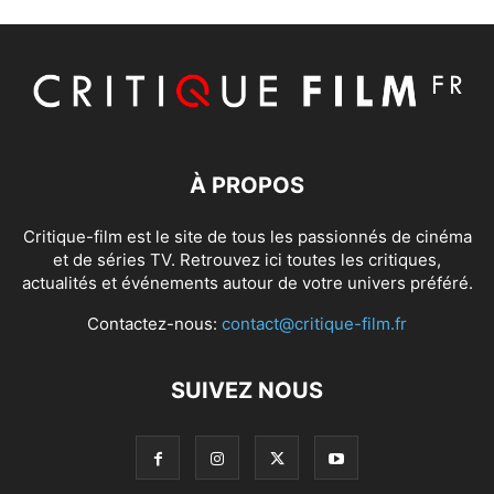
À PROPOS
Critique-film est le site de tous les passionnés de cinéma
et de séries TV. Retrouvez ici toutes les critiques,
actualités et événements autour de votre univers préféré.
Contactez-nous:
contact@critique-film.fr
SUIVEZ NOUS