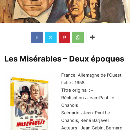
Les Misérables – Deux époques
France, Allemagne de l’Ouest,
Italie : 1958
Titre original : –
Réalisation : Jean-Paul Le
Chanois
Scénario : Jean-Paul Le
Chanois, René Barjavel
Acteurs : Jean Gabin, Bernard