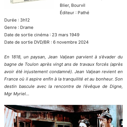
Blier, Bourvil
Éditeur : Pathé
Durée : 3h12
Genre : Drame
Date de sortie cinéma : 23 mars 1949
Date de sortie DVD/BR : 6 novembre 2024
En 1818, un paysan, Jean Valjean parvient à s’évader du
bagne de Toulon après vingt ans de travaux forcés (après
avoir été injustement condamné). Jean Valjean revient en
France où il aspire enfin à la tranquilité et au bonheur. Son
destin bascule avec la rencontre de l’évêque de Digne,
Mgr Myriel…