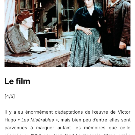
Le film
[4/5]
Il y a eu énormément d’adaptations de l’œuvre de Victor
Hugo
« Les Misérables »
, mais bien peu d’entre-elles sont
parvenues à marquer autant les mémoires que celle