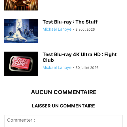
Test Blu-ray : The Stuff
Mickaël Lanoye
-
3 août 2026
Test Blu-ray 4K Ultra HD : Fight
Club
Mickaël Lanoye
-
30 juillet 2026
AUCUN COMMENTAIRE
LAISSER UN COMMENTAIRE