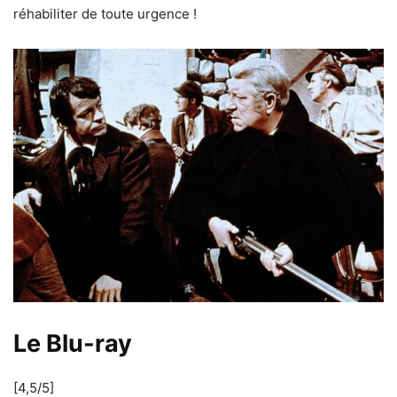
réhabiliter de toute urgence !
Le Blu-ray
[4,5/5]