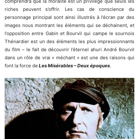
comprendra que la moralité est un privilège que seuls les
riches peuvent s’offrir. Les cas de conscience du
personnage principal sont ainsi illustrés à l’écran par des
images nous montrant les éléments qui se déchainent, et
l’opposition entre Gabin et Bourvil qui campe le sournois
Thénardier est un des éléments les plus impressionnants
du film – le fait de découvrir l’éternel ahuri André Bourvil
dans un rôle de vrai « méchant » est une des raisons qui
font la force de
Les Misérables – Deux époques
.