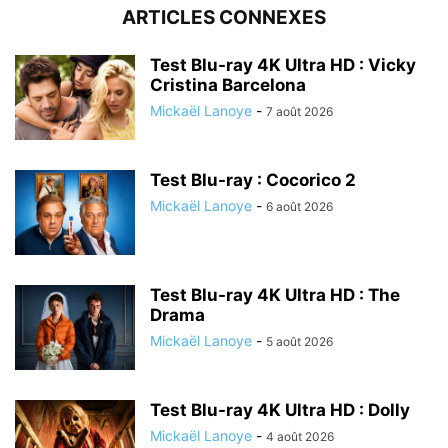
ARTICLES CONNEXES
Test Blu-ray 4K Ultra HD : Vicky
Cristina Barcelona
Mickaël Lanoye
-
7 août 2026
Test Blu-ray : Cocorico 2
Mickaël Lanoye
-
6 août 2026
Test Blu-ray 4K Ultra HD : The
Drama
Mickaël Lanoye
-
5 août 2026
Test Blu-ray 4K Ultra HD : Dolly
Mickaël Lanoye
-
4 août 2026