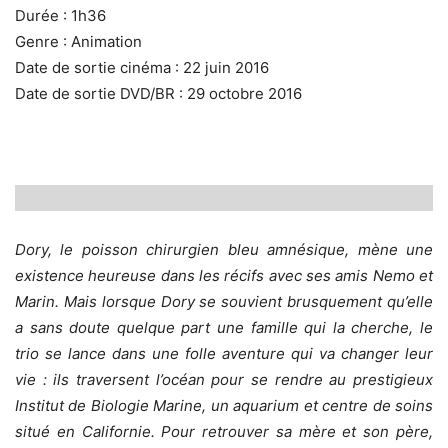
Durée : 1h36
Genre : Animation
Date de sortie cinéma : 22 juin 2016
Date de sortie DVD/BR : 29 octobre 2016
Dory, le poisson chirurgien bleu amnésique, mène une
existence heureuse dans les récifs avec ses amis Nemo et
Marin. Mais lorsque Dory se souvient brusquement qu’elle
a sans doute quelque part une famille qui la cherche, le
trio se lance dans une folle aventure qui va changer leur
vie : ils traversent l’océan pour se rendre au prestigieux
Institut de Biologie Marine, un aquarium et centre de soins
situé en Californie. Pour retrouver sa mère et son père,