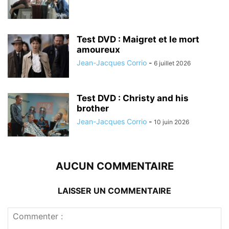
Test DVD : Maigret et le mort
amoureux
Jean-Jacques Corrio
-
6 juillet 2026
Test DVD : Christy and his
brother
Jean-Jacques Corrio
-
10 juin 2026
AUCUN COMMENTAIRE
LAISSER UN COMMENTAIRE