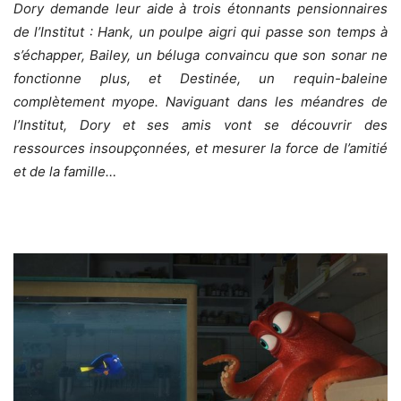
Dory demande leur aide à trois étonnants pensionnaires
de l’Institut : Hank, un poulpe aigri qui passe son temps à
s’échapper, Bailey, un béluga convaincu que son sonar ne
fonctionne plus, et Destinée, un requin-baleine
complètement myope. Naviguant dans les méandres de
l’Institut, Dory et ses amis vont se découvrir des
ressources insoupçonnées, et mesurer la force de l’amitié
et de la famille…