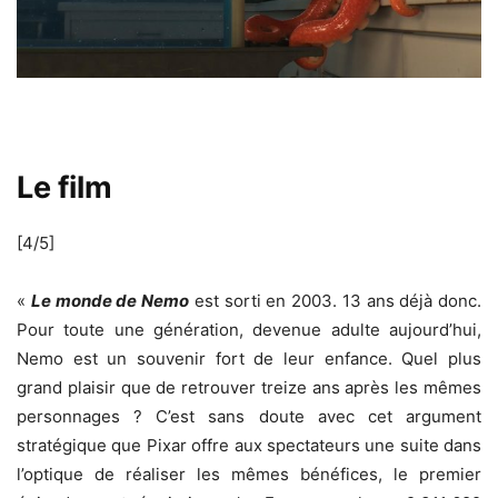
Le film
[4/5]
«
Le monde de Nemo
est sorti en 2003. 13 ans déjà donc.
Pour toute une génération, devenue adulte aujourd’hui,
Nemo est un souvenir fort de leur enfance. Quel plus
grand plaisir que de retrouver treize ans après les mêmes
personnages ? C’est sans doute avec cet argument
stratégique que Pixar offre aux spectateurs une suite dans
l’optique de réaliser les mêmes bénéfices, le premier