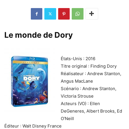
Le monde de Dory
États-Unis : 2016
Titre original : Finding Dory
Réalisateur : Andrew Stanton,
Angus MacLane
Scénario : Andrew Stanton,
Victoria Strouse
Acteurs (VO) : Ellen
DeGeneres, Albert Brooks, Ed
O’Neill
Éditeur : Walt Disney France