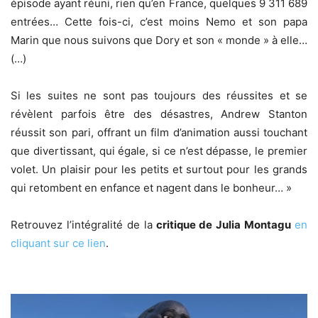
épisode ayant réuni, rien qu’en France, quelques 9 311 689
entrées… Cette fois-ci, c’est moins Nemo et son papa
Marin que nous suivons que Dory et son « monde » à elle…
(…)
Si les suites ne sont pas toujours des réussites et se
révèlent parfois être des désastres, Andrew Stanton
réussit son pari, offrant un film d’animation aussi touchant
que divertissant, qui égale, si ce n’est dépasse, le premier
volet. Un plaisir pour les petits et surtout pour les grands
qui retombent en enfance et nagent dans le bonheur… »
Retrouvez l’intégralité de la
critique de Julia Montagu
en
cliquant sur ce lien
.