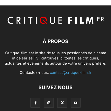
À PROPOS
Critique-film est le site de tous les passionnés de cinéma
et de séries TV. Retrouvez ici toutes les critiques,
actualités et événements autour de votre univers préféré.
Contactez-nous:
contact@critique-film.fr
SUIVEZ NOUS