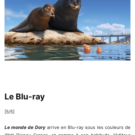
Le Blu-ray
[5/5]
Le monde de Dory
arrive en Blu-ray sous les couleurs de