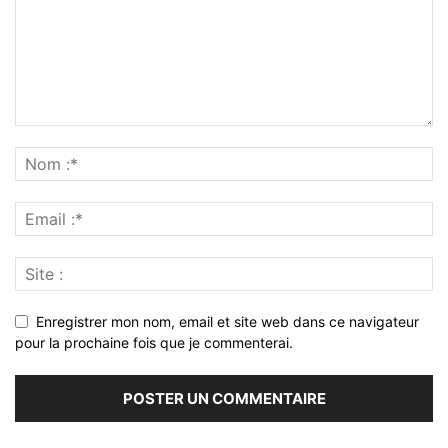
Enregistrer mon nom, email et site web dans ce navigateur
pour la prochaine fois que je commenterai.