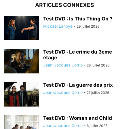
ARTICLES CONNEXES
Test DVD : Is This Thing On ?
Mickaël Lanoye
-
29 juillet 2026
Test DVD : Le crime du 3ème
étage
Jean-Jacques Corrio
-
28 juillet 2026
Test DVD : La guerre des prix
Jean-Jacques Corrio
-
21 juillet 2026
Test DVD : Woman and Child
Jean-Jacques Corrio
-
6 juillet 2026