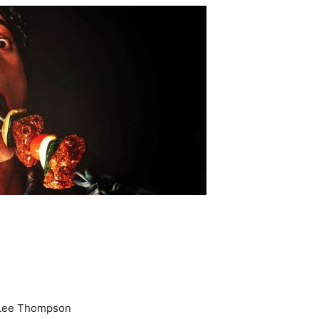
. Lee Thompson