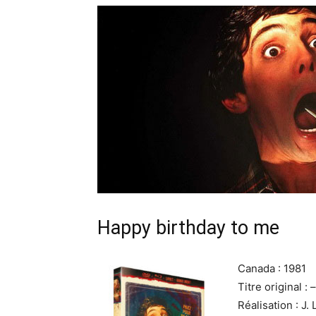
Happy birthday to me
Canada : 1981
Titre original : –
Réalisation : J