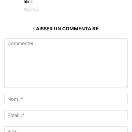
films.
Répondre
LAISSER UN COMMENTAIRE