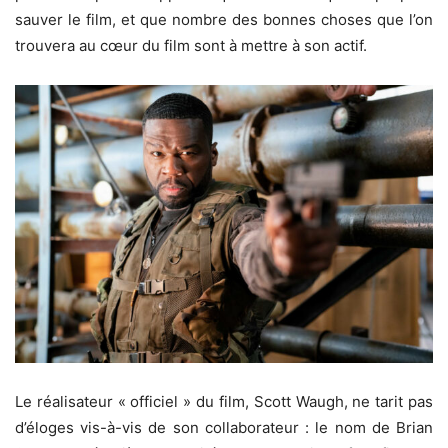
sauver le film, et que nombre des bonnes choses que l’on
trouvera au cœur du film sont à mettre à son actif.
Le réalisateur « officiel » du film, Scott Waugh, ne tarit pas
d’éloges vis-à-vis de son collaborateur : le nom de Brian