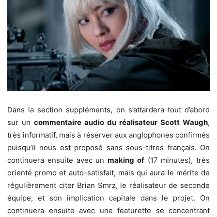
Dans la section suppléments, on s’attardera tout d’abord
sur un
commentaire audio du réalisateur Scott Waugh
,
très informatif, mais à réserver aux anglophones confirmés
puisqu’il nous est proposé sans sous-titres français. On
continuera ensuite avec un
making of
(17 minutes), très
orienté promo et auto-satisfait, mais qui aura le mérite de
régulièrement citer Brian Smrz, le réalisateur de seconde
équipe, et son implication capitale dans le projet. On
continuera ensuite avec une featurette se concentrant