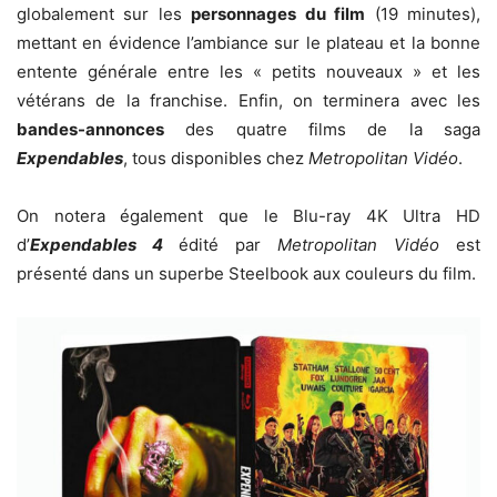
globalement sur les
personnages du film
(19 minutes),
mettant en évidence l’ambiance sur le plateau et la bonne
entente générale entre les « petits nouveaux » et les
vétérans de la franchise. Enfin, on terminera avec les
bandes-annonces
des quatre films de la saga
Expendables
, tous disponibles chez
Metropolitan Vidéo
.
On notera également que le Blu-ray 4K Ultra HD
d’
Expendables 4
édité par
Metropolitan Vidéo
est
présenté dans un superbe Steelbook aux couleurs du film.