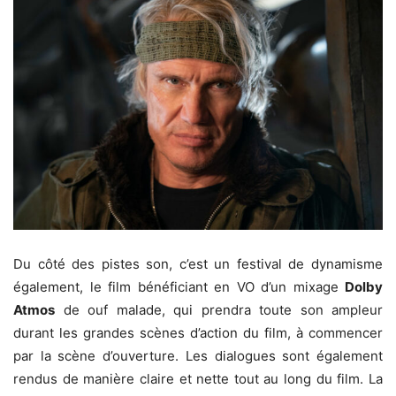
Du côté des pistes son, c’est un festival de dynamisme
également, le film bénéficiant en VO d’un mixage
Dolby
Atmos
de ouf malade, qui prendra toute son ampleur
durant les grandes scènes d’action du film, à commencer
par la scène d’ouverture. Les dialogues sont également
rendus de manière claire et nette tout au long du film. La