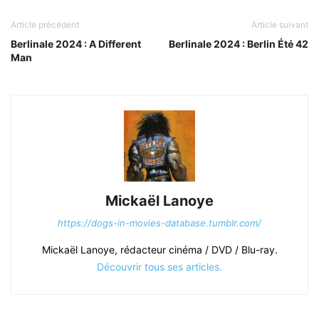
Article précédent
Article suivant
Berlinale 2024 : A Different
Berlinale 2024 : Berlin Été 42
Man
Mickaël Lanoye
https://dogs-in-movies-database.tumblr.com/
Mickaël Lanoye, rédacteur cinéma / DVD / Blu-ray.
Découvrir tous ses articles.