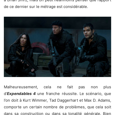
de ce dernier sur le métrage est considérable.
Malheureusement, cela ne fait pas non plus
d’
Expendables 4
une franche réussite. Le scénario, que
l’on doit à Kurt Wimmer, Tad Daggerhart et Max D. Adams,
comporte un certain nombre de problèmes, que cela soit
dans sa construction ou dans sa tonalité générale. Bien