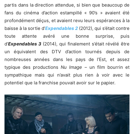
partis dans la direction attendue, si bien que beaucoup de
fans du cinéma d’action estampillé « 90’s » avaient été
profondément déçus, et avaient revu leurs espérances à la
baisse à la sortie d’
Expendables 2
(2012), qui s’était contre
toute attente avéré une bonne surprise, puis
d’
Expendables 3
(2014), qui finalement s’était révélé être
un équivalent des DTV d’action tournés depuis de
nombreuses années dans les pays de l’Est, et assez
typique des productions
Nu Image
– un film bourrin et
sympathique mais qui n’avait plus rien à voir avec le
potentiel que la franchise pouvait avoir sur le papier.