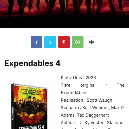
Expendables 4
États-Unis : 2023
Titre original : The
Expend4bles
Réalisation : Scott Waugh
Scénario : Kurt Wimmer, Max D.
Adams, Tad Daggerhart
Acteurs : Sylvester Stallone,