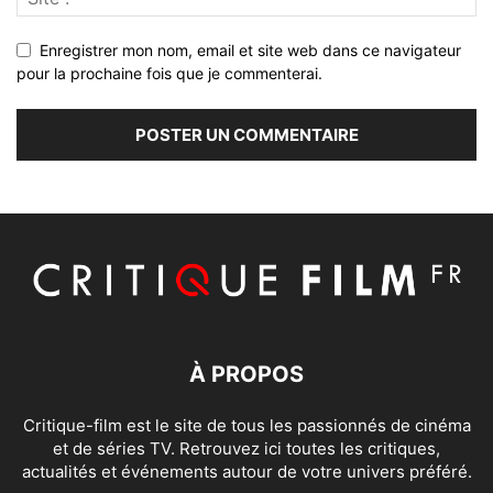
Enregistrer mon nom, email et site web dans ce navigateur
pour la prochaine fois que je commenterai.
À PROPOS
Critique-film est le site de tous les passionnés de cinéma
et de séries TV. Retrouvez ici toutes les critiques,
actualités et événements autour de votre univers préféré.