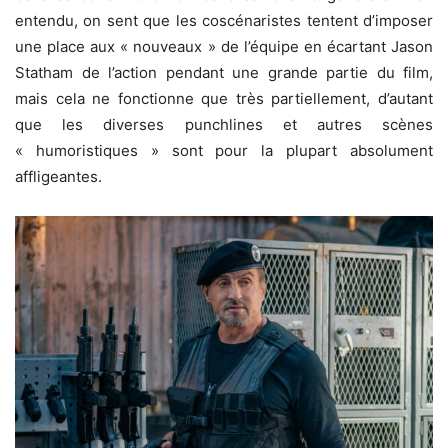
entendu, on sent que les coscénaristes tentent d’imposer
une place aux « nouveaux » de l’équipe en écartant Jason
Statham de l’action pendant une grande partie du film,
mais cela ne fonctionne que très partiellement, d’autant
que les diverses punchlines et autres scènes
« humoristiques » sont pour la plupart absolument
affligeantes.