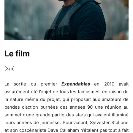
Le film
[3/5]
La sortie du premier
Expendables
en 2010 avait
assurément été l’objet de tous les fantasmes, en raison de
la nature même du projet, qui proposait aux amateurs de
bandes d’action burnées des années 90 une réunion au
sommet d’une grande partie des stars qui avaient illuminé
leurs années de jeunesse. Pour autant, Sylvester Stallone
et son coscénariste Dave Callaham n’étaient pas tout à fait