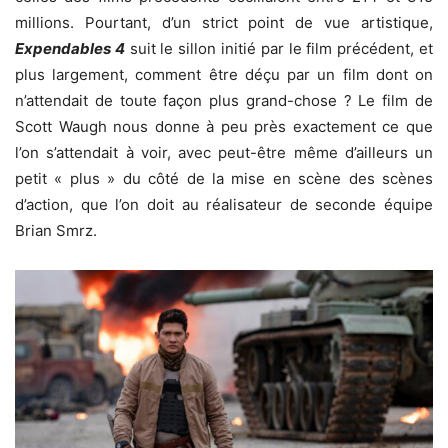
millions. Pourtant, d’un strict point de vue artistique,
Expendables 4
suit le sillon initié par le film précédent, et
plus largement, comment être déçu par un film dont on
n’attendait de toute façon plus grand-chose ? Le film de
Scott Waugh nous donne à peu près exactement ce que
l’on s’attendait à voir, avec peut-être même d’ailleurs un
petit « plus » du côté de la mise en scène des scènes
d’action, que l’on doit au réalisateur de seconde équipe
Brian Smrz.