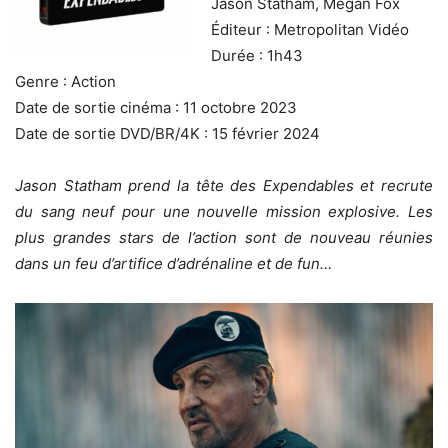
Jason Statham, Megan Fox
Éditeur : Metropolitan Vidéo
Durée : 1h43
Genre : Action
Date de sortie cinéma : 11 octobre 2023
Date de sortie DVD/BR/4K : 15 février 2024
Jason Statham prend la tête des Expendables et recrute
du sang neuf pour une nouvelle mission explosive. Les
plus grandes stars de l’action sont de nouveau réunies
dans un feu d’artifice d’adrénaline et de fun…