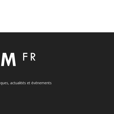
itiques, actualités et événements