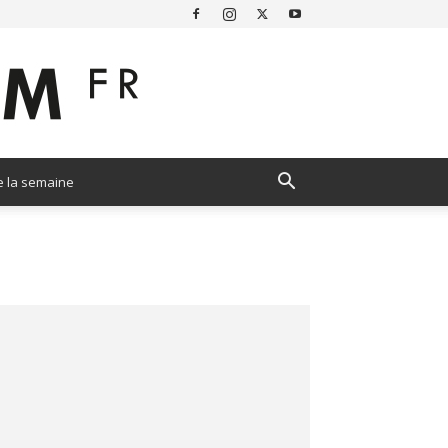
e la semaine