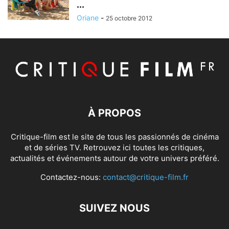
...
Oriane
-
25 octobre 2012
À PROPOS
Critique-film est le site de tous les passionnés de cinéma
et de séries TV. Retrouvez ici toutes les critiques,
actualités et événements autour de votre univers préféré.
Contactez-nous:
contact@critique-film.fr
SUIVEZ NOUS