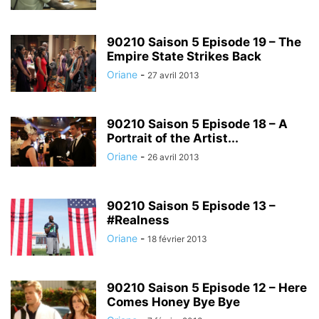
90210 Saison 5 Episode 19 – The
Empire State Strikes Back
Oriane
-
27 avril 2013
90210 Saison 5 Episode 18 – A
Portrait of the Artist...
Oriane
-
26 avril 2013
90210 Saison 5 Episode 13 –
#Realness
Oriane
-
18 février 2013
90210 Saison 5 Episode 12 – Here
Comes Honey Bye Bye