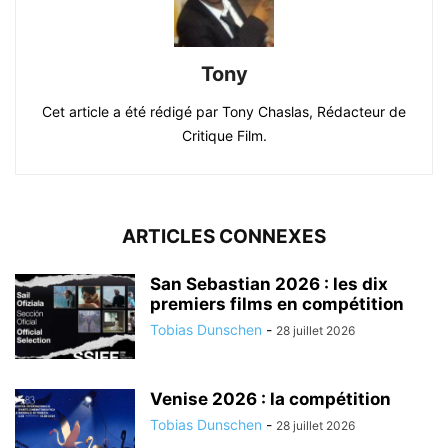
Tony
Cet article a été rédigé par Tony Chaslas, Rédacteur de
Critique Film.
ARTICLES CONNEXES
San Sebastian 2026 : les dix
premiers films en compétition
Tobias Dunschen
-
28 juillet 2026
Venise 2026 : la compétition
Tobias Dunschen
-
28 juillet 2026