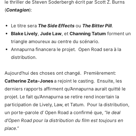
le thriller de Steven Soderbergh écrit par Scott Z. Burns
(
Contagion
):
Le titre sera
The Side Effects
ou
The Bitter Pill
.
Blake Lively
,
Jude Law
, et
Channing Tatum
forment un
triangle amoureux au centre du scénario.
Annapurna financera le projet. Open Road sera à la
distribution.
Aujourd’hui des choses ont changé. Premièrement:
Catherine Zeta-Jones
a rejoint le casting. Ensuite, les
derniers rapports affirment qu’Annapurna aurait quitté le
projet. Le fait qu’Annapurna se retire rend incertain la
participation de Lively, Law, et Tatum. Pour la distribution,
un porte-parole d’ Open Road a confirmé que,
“le deal
d’Open Road pour la distribution du film est toujours en
place.”