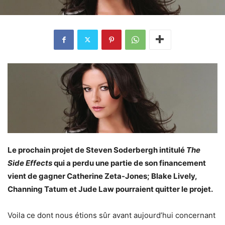
Le prochain projet de Steven Soderbergh intitulé
The
Side Effects
qui a perdu une partie de son financement
vient de gagner Catherine Zeta-Jones; Blake Lively,
Channing Tatum et Jude Law pourraient quitter le projet.
Voila ce dont nous étions sûr avant aujourd’hui concernant