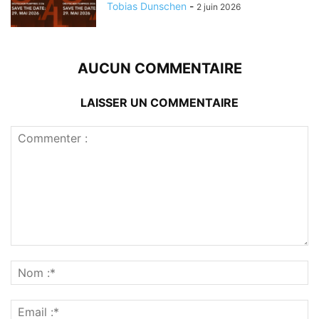
Tobias Dunschen
-
2 juin 2026
AUCUN COMMENTAIRE
LAISSER UN COMMENTAIRE