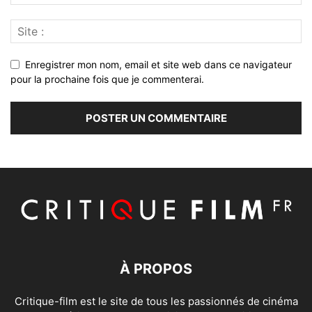
Enregistrer mon nom, email et site web dans ce navigateur
pour la prochaine fois que je commenterai.
À PROPOS
Critique-film est le site de tous les passionnés de cinéma