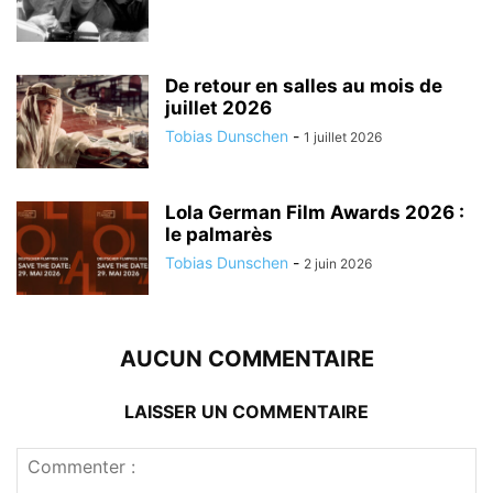
De retour en salles au mois de
juillet 2026
Tobias Dunschen
-
1 juillet 2026
Lola German Film Awards 2026 :
le palmarès
Tobias Dunschen
-
2 juin 2026
AUCUN COMMENTAIRE
LAISSER UN COMMENTAIRE