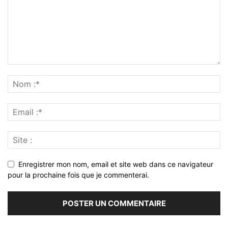
Enregistrer mon nom, email et site web dans ce navigateur
pour la prochaine fois que je commenterai.