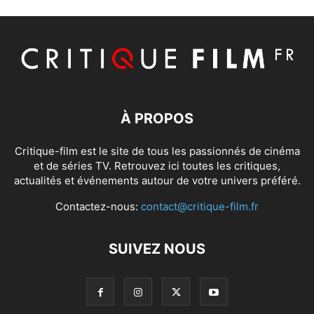
À PROPOS
Critique-film est le site de tous les passionnés de cinéma
et de séries TV. Retrouvez ici toutes les critiques,
actualités et événements autour de votre univers préféré.
Contactez-nous:
contact@critique-film.fr
SUIVEZ NOUS