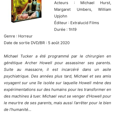
Acteurs : Michael Hurst,
Margaret Umbers, William
Upjohn
Éditeur : Extralucid Films
Durée : 1h19
Genre : Horreur
Date de sortie DVD/BR : 5 août 2020
Michael Tucker a été programmé par le chirurgien en
génétique Archer Howell pour assassiner ses parents.
Suite au massacre, il est incarcéré dans un asile
psychiatrique. Des années plus tard, Michael et ses amis
voyagent sur une île isolée sur laquelle Howell mène des
expérimentations sur des humains pour les transformer en
des machines à tuer. Michael veut se venger d’Howell pour
le meurtre de ses parents, mais aussi l’arrêter pour le bien
de l’humanité…