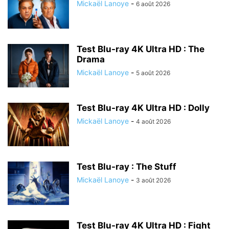
Mickaël Lanoye
-
6 août 2026
Test Blu-ray 4K Ultra HD : The
Drama
Mickaël Lanoye
-
5 août 2026
Test Blu-ray 4K Ultra HD : Dolly
Mickaël Lanoye
-
4 août 2026
Test Blu-ray : The Stuff
Mickaël Lanoye
-
3 août 2026
Test Blu-ray 4K Ultra HD : Fight