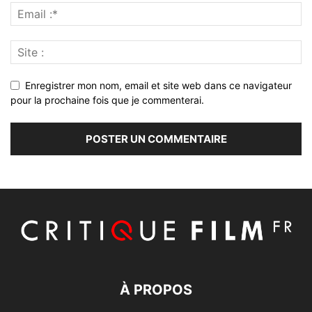
Enregistrer mon nom, email et site web dans ce navigateur
pour la prochaine fois que je commenterai.
À PROPOS