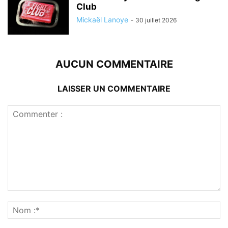
Club
Mickaël Lanoye
-
30 juillet 2026
AUCUN COMMENTAIRE
LAISSER UN COMMENTAIRE