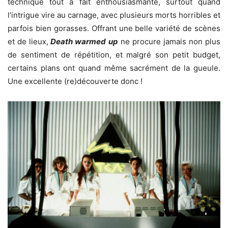
technique tout à fait enthousiasmante, surtout quand
l’intrigue vire au carnage, avec plusieurs morts horribles et
parfois bien gorasses. Offrant une belle variété de scènes
et de lieux,
Death warmed up
ne procure jamais non plus
de sentiment de répétition, et malgré son petit budget,
certains plans ont quand même sacrément de la gueule.
Une excellente (re)découverte donc !