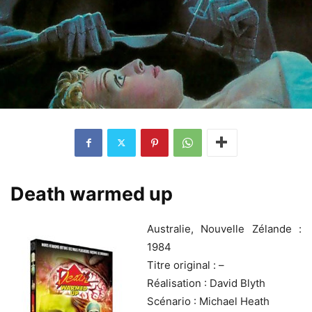
Death warmed up
Australie, Nouvelle Zélande :
1984
Titre original : –
Réalisation : David Blyth
Scénario : Michael Heath