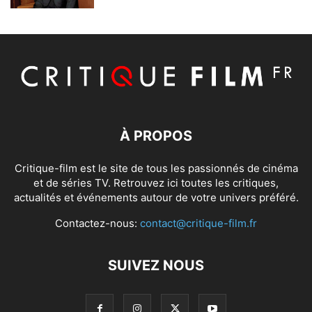
À PROPOS
Critique-film est le site de tous les passionnés de cinéma
et de séries TV. Retrouvez ici toutes les critiques,
actualités et événements autour de votre univers préféré.
Contactez-nous:
contact@critique-film.fr
SUIVEZ NOUS