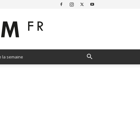
e la semaine