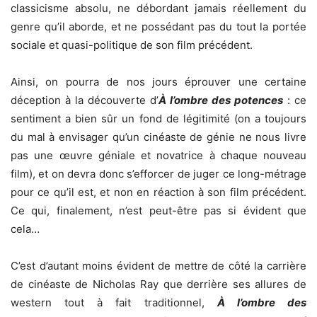
classicisme absolu, ne débordant jamais réellement du
genre qu’il aborde, et ne possédant pas du tout la portée
sociale et quasi-politique de son film précédent.
Ainsi, on pourra de nos jours éprouver une certaine
déception à la découverte d’
À l’ombre des potences
: ce
sentiment a bien sûr un fond de légitimité (on a toujours
du mal à envisager qu’un cinéaste de génie ne nous livre
pas une œuvre géniale et novatrice à chaque nouveau
film), et on devra donc s’efforcer de juger ce long-métrage
pour ce qu’il est, et non en réaction à son film précédent.
Ce qui, finalement, n’est peut-être pas si évident que
cela…
C’est d’autant moins évident de mettre de côté la carrière
de cinéaste de Nicholas Ray que derrière ses allures de
western tout à fait traditionnel,
À l’ombre des