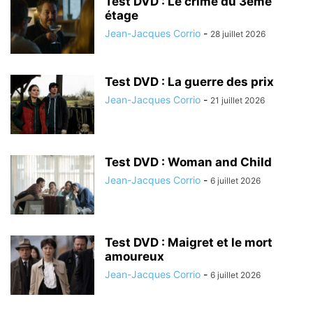
Test DVD : Le crime du 3ème
étage
Jean-Jacques Corrio
-
28 juillet 2026
Test DVD : La guerre des prix
Jean-Jacques Corrio
-
21 juillet 2026
Test DVD : Woman and Child
Jean-Jacques Corrio
-
6 juillet 2026
Test DVD : Maigret et le mort
amoureux
Jean-Jacques Corrio
-
6 juillet 2026