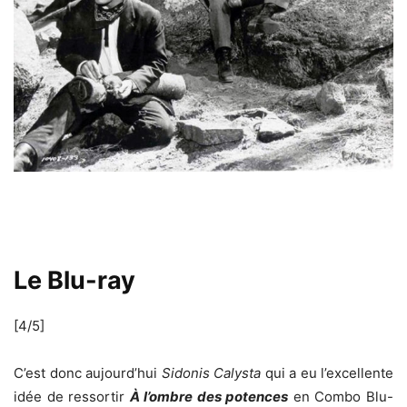
Le Blu-ray
[4/5]
C’est donc aujourd’hui
Sidonis Calysta
qui a eu l’excellente
idée de ressortir
À l’ombre des potences
en Combo Blu-