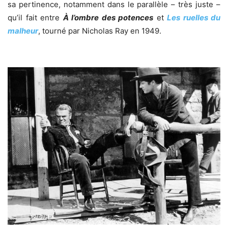
sa pertinence, notamment dans le parallèle – très juste –
qu’il fait entre
À l’ombre des potences
et
Les ruelles du
malheur
, tourné par Nicholas Ray en 1949.