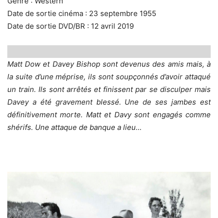
Genre : Western
Date de sortie cinéma : 23 septembre 1955
Date de sortie DVD/BR : 12 avril 2019
Matt Dow et Davey Bishop sont devenus des amis mais, à
la suite d’une méprise, ils sont soupçonnés d’avoir attaqué
un train. Ils sont arrêtés et finissent par se disculper mais
Davey a été gravement blessé. Une de ses jambes est
définitivement morte. Matt et Davy sont engagés comme
shérifs. Une attaque de banque a lieu…