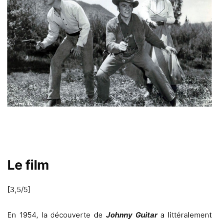
Le film
[3,5/5]
En 1954, la découverte de
Johnny Guitar
a littéralement