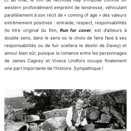
western profondément empreint de tendresse, véhiculant
parallèlement à son récit de « coming of age » des valeurs
extrêmement positives : entraide, respect, responsabilités
(le titre original du film,
Run for cover
, est d’ailleurs à
double sens, dans le sens où le choix de faire face à ses
responsabilités ou de fuir scellera le destin de Davey) et
amour bien sûr, puisque la romance entre les personnages
de James Cagney et Viveca Lindfors occupe finalement
une part importante de l’histoire. Sympathique !