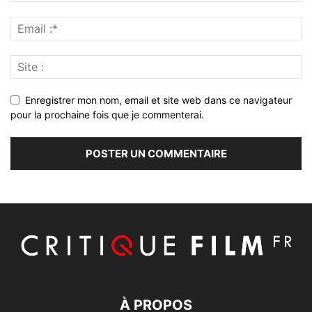
Enregistrer mon nom, email et site web dans ce navigateur
pour la prochaine fois que je commenterai.
À PROPOS