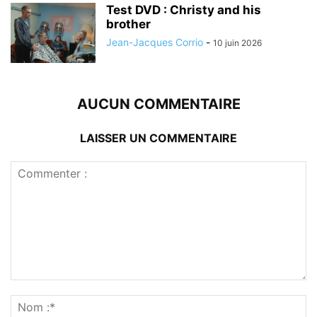
Test DVD : Christy and his
brother
Jean-Jacques Corrio
-
10 juin 2026
AUCUN COMMENTAIRE
LAISSER UN COMMENTAIRE