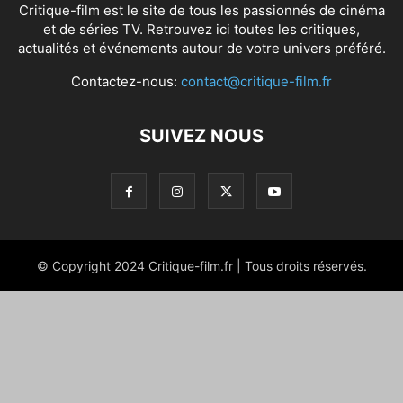
Critique-film est le site de tous les passionnés de cinéma
et de séries TV. Retrouvez ici toutes les critiques,
actualités et événements autour de votre univers préféré.
Contactez-nous:
contact@critique-film.fr
SUIVEZ NOUS
© Copyright 2024 Critique-film.fr | Tous droits réservés.