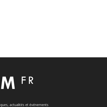
itiques, actualités et événements