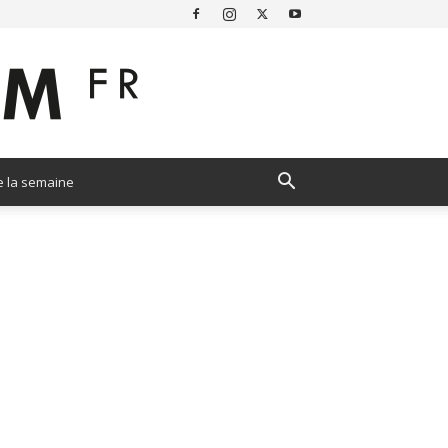
e la semaine