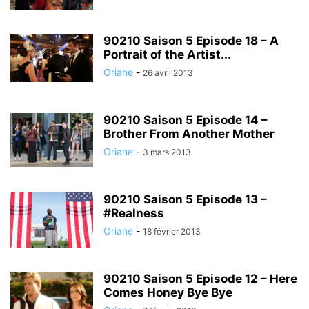
90210 Saison 5 Episode 18 – A
Portrait of the Artist...
Oriane
-
26 avril 2013
90210 Saison 5 Episode 14 –
Brother From Another Mother
Oriane
-
3 mars 2013
90210 Saison 5 Episode 13 –
#Realness
Oriane
-
18 février 2013
90210 Saison 5 Episode 12 – Here
Comes Honey Bye Bye