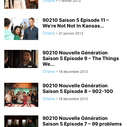
Oriane
-
7 février 2013
90210 Saison 5 Episode 11 –
We’re Not Not In Kansas...
Oriane
-
31 janvier 2013
90210 Nouvelle Génération
Saison 5 Episode 9 – The Things
We...
Oriane
-
18 décembre 2012
90210 Nouvelle Génération
Saison 5 Episode 8 – 902-100
Oriane
-
18 décembre 2012
90210 Nouvelle Génération
Saison 5 Episode 7 – 99 problems