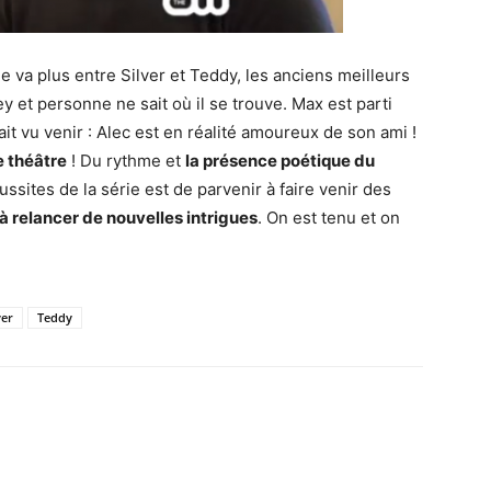
e va plus entre Silver et Teddy, les anciens meilleurs
y et personne ne sait où il se trouve. Max est parti
it vu venir : Alec est en réalité amoureux de son ami !
e théâtre
! Du rythme et
la présence poétique du
éussites de la série est de parvenir à faire venir des
 à relancer de nouvelles intrigues
. On est tenu et on
ver
Teddy