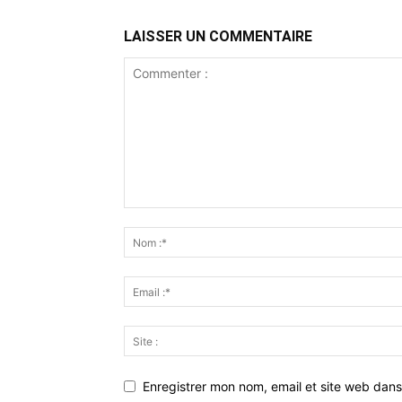
LAISSER UN COMMENTAIRE
Enregistrer mon nom, email et site web dans