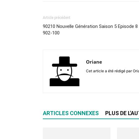
Article précédent
90210 Nouvelle Génération Saison 5 Episode 8
902-100
Oriane
Cet article a été rédigé par Or
ARTICLES CONNEXES
PLUS DE L'A