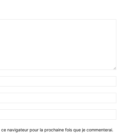
 ce navigateur pour la prochaine fois que je commenterai.