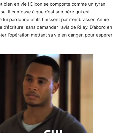
st bien en vie ! Dixon se comporte comme un tyran
e. Il confesse à que c’est son père qui est
 lui pardonne et ils finissent par s’embrasser. Annie
 d’écriture, sans demander l’avis de Riley. D’abord en
ter l’opération mettant sa vie en danger, pour espérer