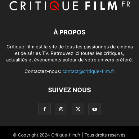
À PROPOS
Critique-film est le site de tous les passionnés de cinéma
et de séries TV. Retrouvez ici toutes les critiques,
actualités et événements autour de votre univers préféré.
Contactez-nous:
contact@critique-film.fr
SUIVEZ NOUS
© Copyright 2024 Critique-film.fr | Tous droits réservés.