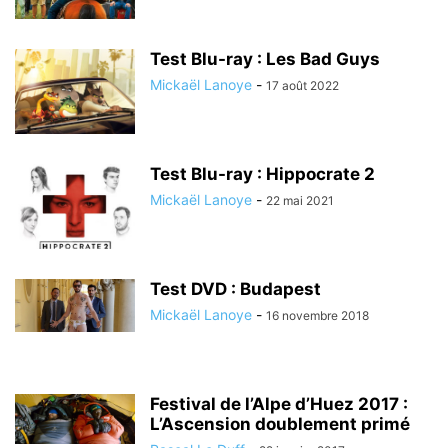
Test Blu-ray : Les Bad Guys
Mickaël Lanoye
-
17 août 2022
Test Blu-ray : Hippocrate 2
Mickaël Lanoye
-
22 mai 2021
Test DVD : Budapest
Mickaël Lanoye
-
16 novembre 2018
Festival de l’Alpe d’Huez 2017 :
L’Ascension doublement primé