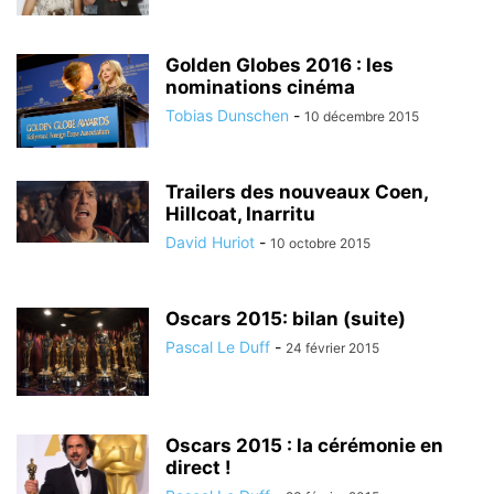
Golden Globes 2016 : les
nominations cinéma
Tobias Dunschen
-
10 décembre 2015
Trailers des nouveaux Coen,
Hillcoat, Inarritu
David Huriot
-
10 octobre 2015
Oscars 2015: bilan (suite)
Pascal Le Duff
-
24 février 2015
Oscars 2015 : la cérémonie en
direct !