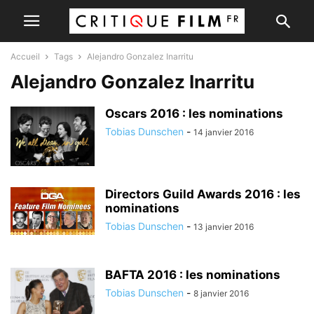
Accueil
Tags
Alejandro Gonzalez Inarritu
Alejandro Gonzalez Inarritu
Oscars 2016 : les nominations
Tobias Dunschen
-
14 janvier 2016
Directors Guild Awards 2016 : les
nominations
Tobias Dunschen
-
13 janvier 2016
BAFTA 2016 : les nominations
Tobias Dunschen
-
8 janvier 2016