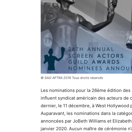
© SAG-AFTRA 2019 Tous droits réservés
Les nominations pour la 26ème édition des S
influent syndicat américain des acteurs de 
dernier, le 11 décembre, à West Hollywood p
Auparavant, les nominations dans la catégo
annoncées par JoBeth Williams et Elizabeth
janvier 2020. Aucun maître de cérémonie n