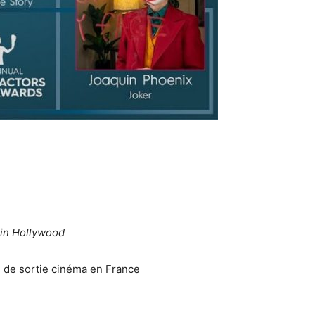
in Hollywood
e de sortie cinéma en France