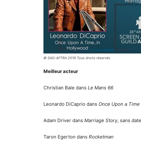
© SAG-AFTRA 2019 Tous droits réservés
Meilleur acteur
Christian Bale dans
Le Mans 66
Leonardo DiCaprio dans
Once Upon a Time 
Adam Driver dans
Marriage Story
, sans dat
Taron Egerton dans
Rocketman