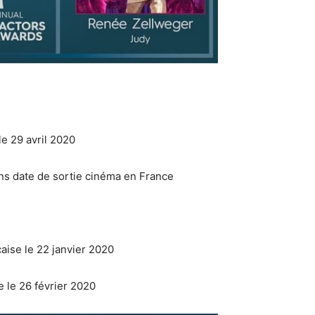
 le 29 avril 2020
ans date de sortie cinéma en France
çaise le 22 janvier 2020
se le 26 février 2020