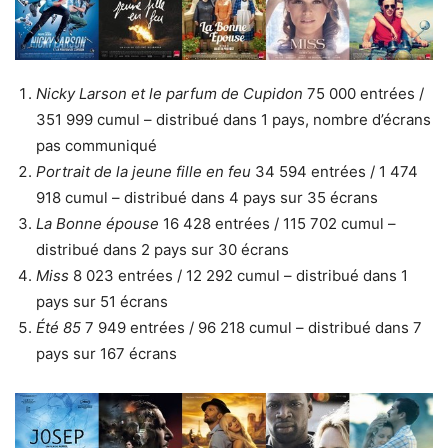
Nicky Larson et le parfum de Cupidon
75 000 entrées /
351 999 cumul – distribué dans 1 pays, nombre d’écrans
pas communiqué
Portrait de la jeune fille en feu
34 594 entrées / 1 474
918 cumul – distribué dans 4 pays sur 35 écrans
La Bonne épouse
16 428 entrées / 115 702 cumul –
distribué dans 2 pays sur 30 écrans
Miss
8 023 entrées / 12 292 cumul – distribué dans 1
pays sur 51 écrans
Été 85
7 949 entrées / 96 218 cumul – distribué dans 7
pays sur 167 écrans