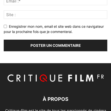
Enregistrer mon nom, email et site web dans ce navigateur
pour la prochaine fois que je commenterai.
À PROPOS
Critique-film est le site de tous les passionnés de cinéma