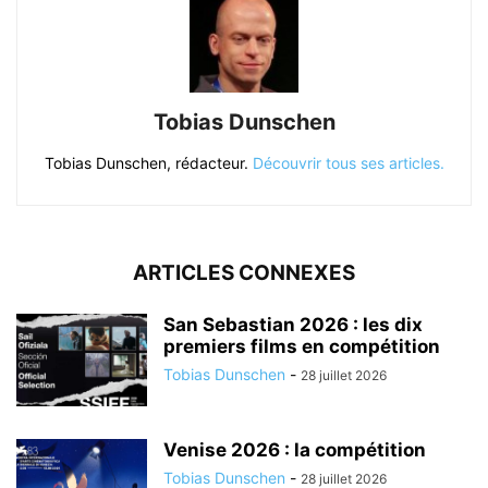
Tobias Dunschen
Tobias Dunschen, rédacteur.
Découvrir tous ses articles.
ARTICLES CONNEXES
San Sebastian 2026 : les dix
premiers films en compétition
Tobias Dunschen
-
28 juillet 2026
Venise 2026 : la compétition
Tobias Dunschen
-
28 juillet 2026