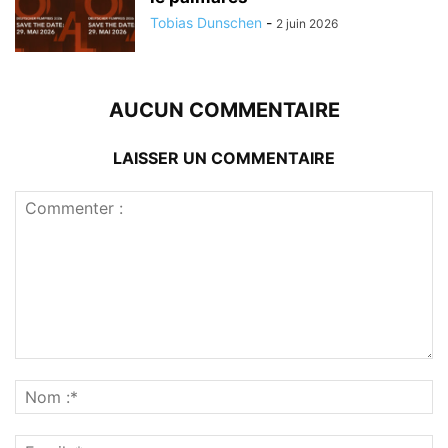
Tobias Dunschen
-
2 juin 2026
AUCUN COMMENTAIRE
LAISSER UN COMMENTAIRE