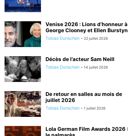
Venise 2026 : Lions d’honneur à
George Clooney et Ellen Burstyn
Tobias Dunschen
-
22 juillet 2026
Décès de l’acteur Sam Neill
Tobias Dunschen
-
14 juillet 2026
De retour en salles au mois de
juillet 2026
Tobias Dunschen
-
1 juillet 2026
Lola German Film Awards 2026 :
le palmarès