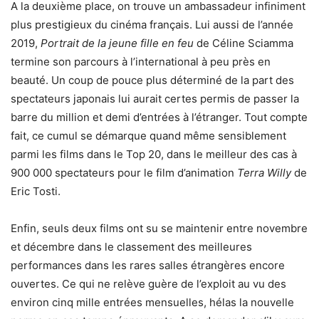
A la deuxième place, on trouve un ambassadeur infiniment
plus prestigieux du cinéma français. Lui aussi de l’année
2019,
Portrait de la jeune fille en feu
de Céline Sciamma
termine son parcours à l’international à peu près en
beauté. Un coup de pouce plus déterminé de la part des
spectateurs japonais lui aurait certes permis de passer la
barre du million et demi d’entrées à l’étranger. Tout compte
fait, ce cumul se démarque quand même sensiblement
parmi les films dans le Top 20, dans le meilleur des cas à
900 000 spectateurs pour le film d’animation
Terra Willy
de
Eric Tosti.
Enfin, seuls deux films ont su se maintenir entre novembre
et décembre dans le classement des meilleures
performances dans les rares salles étrangères encore
ouvertes. Ce qui ne relève guère de l’exploit au vu des
environ cinq mille entrées mensuelles, hélas la nouvelle