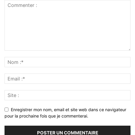
Enregistrer mon nom, email et site web dans ce navigateur
pour la prochaine fois que je commenterai.