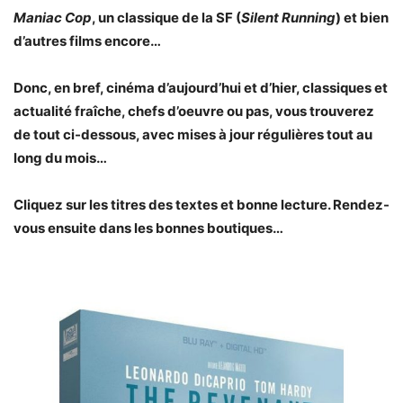
Maniac Cop
, un classique de la SF (
Silent Running
) et bien
d’autres films encore…
Donc, en bref, cinéma d’aujourd’hui et d’hier, classiques et
actualité fraîche, chefs d’oeuvre ou pas, vous trouverez
de tout ci-dessous, avec mises à jour régulières tout au
long du mois…
Cliquez sur les titres des textes et bonne lecture. Rendez-
vous ensuite dans les bonnes boutiques…