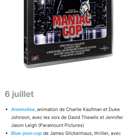
6 juillet
Anomalisa
, animation de Charlie Kaufman et Duke
Johnson, avec les voix de David Thewlis et Jennifer
Jason Leigh (Paramount Pictures)
Blue-jean cop
de James Glickenhaus, thriller, avec