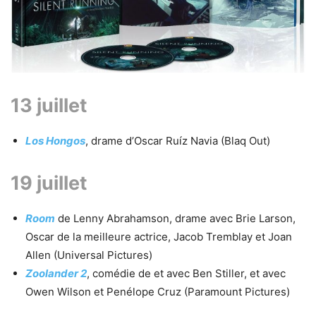
13 juillet
Los Hongos
, drame d’Oscar Ruíz Navia (Blaq Out)
19 juillet
Room
de Lenny Abrahamson, drame avec Brie Larson,
Oscar de la meilleure actrice, Jacob Tremblay et Joan
Allen (Universal Pictures)
Zoolander 2
, comédie de et avec Ben Stiller, et avec
Owen Wilson et Penélope Cruz (Paramount Pictures)