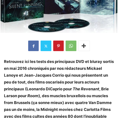
Retrouvez ici les tests des principaux DVD et bluray sortis
en mai 2016 chroniqués par nos rédacteurs Mickael
Lanoye et Jean-Jacques Corrio qui nous présentent un
peu de tout, des films oscarisés pour leurs acteurs
principaux (Leonardo DiCaprio pour
The Revenant
, Brie
Larson pour
Room
), des muscles bruxellois ou muscles
from Brussels (ça sonne mieux) avec quatre Van Damme
pas un de moins, la Midnight movies chez Carlotta Films
avec des films cultes des années 80 dont l’inoubliable