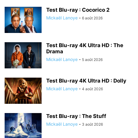
Test Blu-ray : Cocorico 2
Mickaël Lanoye
-
6 août 2026
Test Blu-ray 4K Ultra HD : The
Drama
Mickaël Lanoye
-
5 août 2026
Test Blu-ray 4K Ultra HD : Dolly
Mickaël Lanoye
-
4 août 2026
Test Blu-ray : The Stuff
Mickaël Lanoye
-
3 août 2026