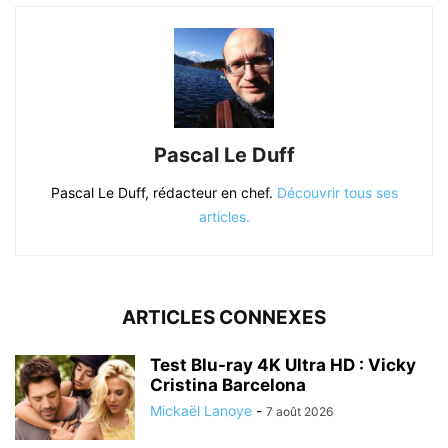
Pascal Le Duff
Pascal Le Duff, rédacteur en chef.
Découvrir tous ses
articles.
ARTICLES CONNEXES
Test Blu-ray 4K Ultra HD : Vicky
Cristina Barcelona
Mickaël Lanoye
-
7 août 2026